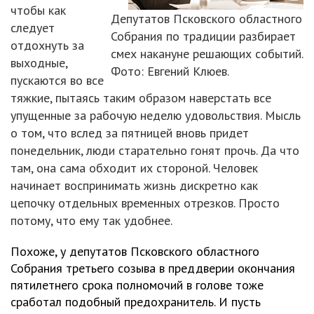
чтобы как
Депутатов Псковского областного
следует
Собрания по традиции разбирает
отдохнуть за
смех накануне решающих событий.
выходные,
Фото: Евгений Клюев.
пускаются во все
тяжкие, пытаясь таким образом наверстать все
упущенные за рабочую неделю удовольствия. Мысль
о том, что вслед за пятницей вновь придет
понедельник, люди старательно гонят прочь. Да что
там, она сама обходит их стороной. Человек
начинает воспринимать жизнь дискретно как
цепочку отдельных временных отрезков. Просто
потому, что ему так удобнее.
Похоже, у депутатов Псковского областного
Собрания третьего созыва в преддверии окончания
пятилетнего срока полномочий в голове тоже
сработал подобный предохранитель. И пусть