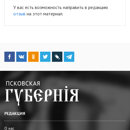
У вас есть возможность направить в редакцию
отзыв
на этот материал.
РЕДАКЦИЯ
О нас