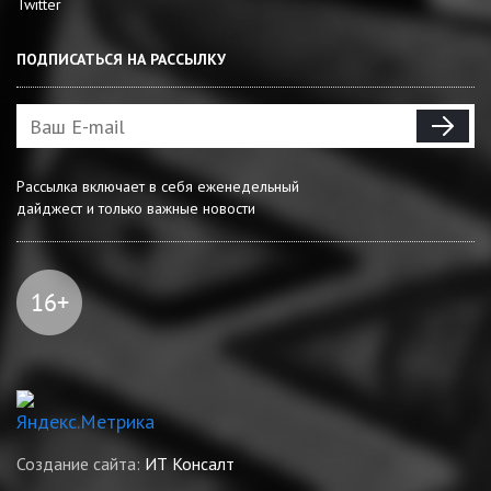
Twitter
ПОДПИСАТЬСЯ НА РАССЫЛКУ
Рассылка включает в себя еженедельный
дайджест и только важные новости
Создание сайта:
ИТ Консалт