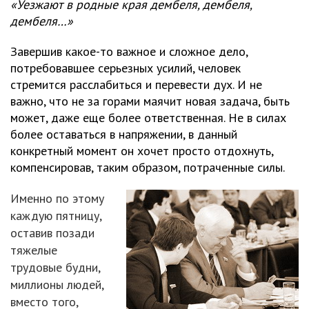
«Уезжают в родные края дембеля, дембеля,
дембеля…»
Завершив какое-то важное и сложное дело,
потребовавшее серьезных усилий, человек
стремится расслабиться и перевести дух. И не
важно, что не за горами маячит новая задача, быть
может, даже еще более ответственная. Не в силах
более оставаться в напряжении, в данный
конкретный момент он хочет просто отдохнуть,
компенсировав, таким образом, потраченные силы.
Именно по этому
каждую пятницу,
оставив позади
тяжелые
трудовые будни,
миллионы людей,
вместо того,