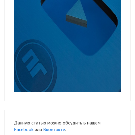
Данную статью можно обсудить в нашем
Facebook
или
Вконтакте
.