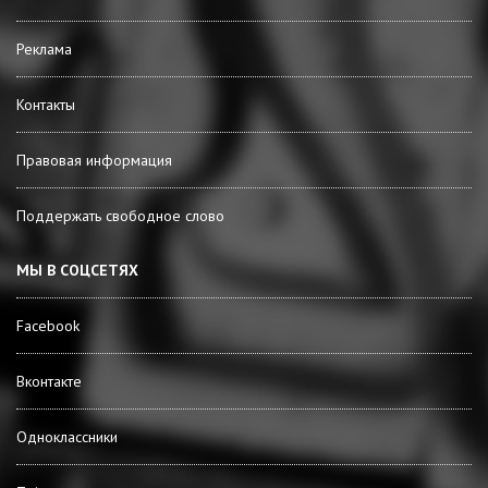
Реклама
Контакты
Правовая информация
Поддержать свободное слово
МЫ В СОЦСЕТЯХ
Facebook
Вконтакте
Одноклассники