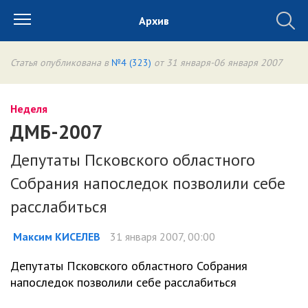
Архив
Статья опубликована в
№4 (323)
от 31 января-06 января 2007
Неделя
ДМБ-2007
Депутаты Псковского областного
Собрания напоследок позволили себе
расслабиться
Максим КИСЕЛЕВ
31 января 2007, 00:00
Депутаты Псковского областного Собрания
напоследок позволили себе расслабиться