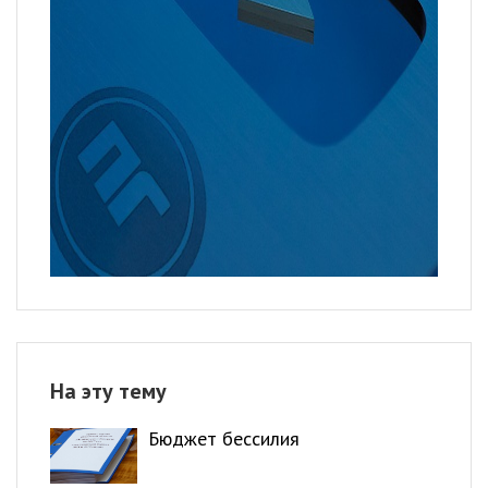
На эту тему
Бюджет бессилия