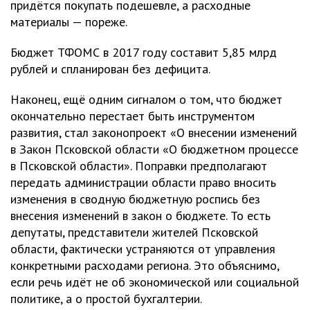
придётся покупать подешевле, а расходные
материалы — пореже.
Бюджет ТФОМС в 2017 году составит 5,85 млрд
рублей и спланирован без дефицита.
Наконец, ещё одним сигналом о том, что бюджет
окончательно перестает быть инструментом
развития, стал законопроект «О внесении изменений
в Закон Псковской области «О бюджетном процессе
в Псковской области». Поправки предполагают
передать администрации области право вносить
изменения в сводную бюджетную роспись без
внесения изменений в закон о бюджете. То есть
депутаты, представители жителей Псковской
области, фактически устраняются от управления
конкретными расходами региона. Это объяснимо,
если речь идёт не об экономической или социальной
политике, а о простой бухгалтерии.