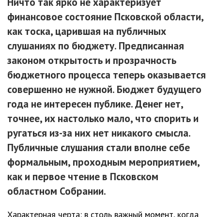
Ничто так ярко не характеризует
финансовое состояние Псковской области,
как тоска, царившая на публичных
слушаниях по бюджету. Предписанная
законом открытость и прозрачность
бюджетного процесса теперь оказывается
совершенно не нужной. Бюджет будущего
года не интересен публике. Денег нет,
точнее, их настолько мало, что спорить и
ругаться из-за них нет никакого смысла.
Публичные слушания стали вполне себе
формальным, проходным мероприятием,
как и первое чтение в Псковском
областном Собрании.
Характерная черта: в столь важный момент, когда