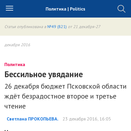
Политика | Politics
Статья опубликована в
№49 (821)
от 21 декабря-27
декабря 2016
Политика
Бессильное увядание
26 декабря бюджет Псковской области
ждёт безрадостное второе и третье
чтение
Светлана ПРОКОПЬЕВА.
23 декабря 2016, 16:05