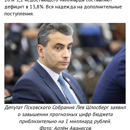
дефицит в 13,8%. Вся надежда на дополнительные
поступления.
Депутат Псковского Собрания Лев Шлосберг заявил
о завышении прогнозных цифр бюджета
приблизительно на 1 миллиард рублей.
Фото: Артём Аванесов