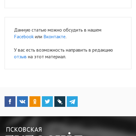
Данную статью можно обсудить в нашем
Facebook
или
Вконтакте
.
У вас есть возможность направить в редакцию
отзыв
на этот материал.