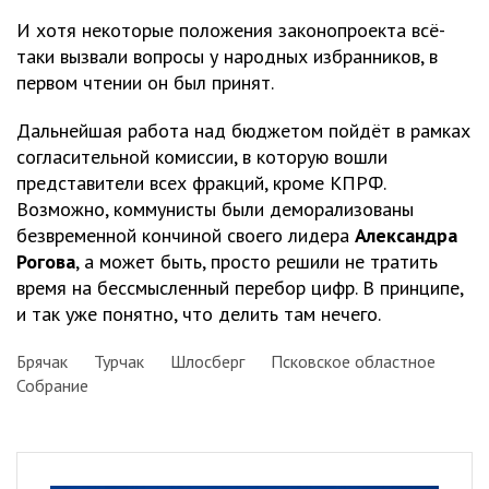
И хотя некоторые положения законопроекта всё-
таки вызвали вопросы у народных избранников, в
первом чтении он был принят.
Дальнейшая работа над бюджетом пойдёт в рамках
согласительной комиссии, в которую вошли
представители всех фракций, кроме КПРФ.
Возможно, коммунисты были деморализованы
безвременной кончиной своего лидера
Александра
Рогова
, а может быть, просто решили не тратить
время на бессмысленный перебор цифр. В принципе,
и так уже понятно, что делить там нечего.
Брячак
Турчак
Шлосберг
Псковское областное
Собрание