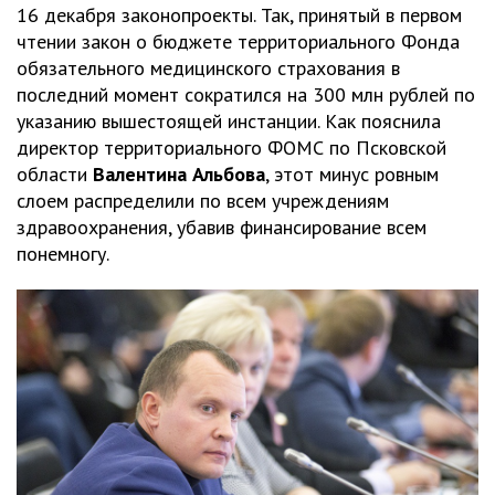
16 декабря законопроекты. Так, принятый в первом
чтении закон о бюджете территориального Фонда
обязательного медицинского страхования в
последний момент сократился на 300 млн рублей по
указанию вышестоящей инстанции. Как пояснила
директор территориального ФОМС по Псковской
области
Валентина Альбова
, этот минус ровным
слоем распределили по всем учреждениям
здравоохранения, убавив финансирование всем
понемногу.