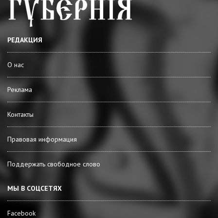
РЕДАКЦИЯ
О нас
Реклама
Контакты
Правовая информация
Поддержать свободное слово
МЫ В СОЦСЕТЯХ
Facebook