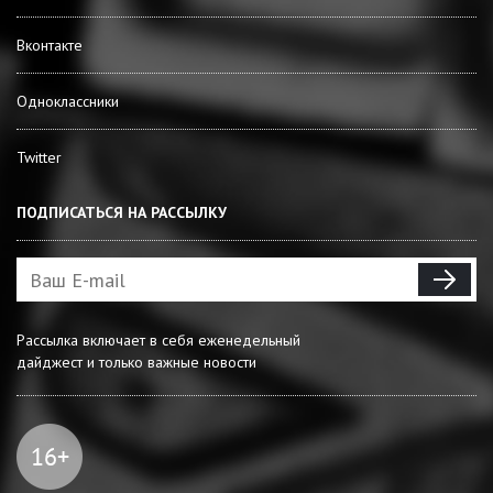
Вконтакте
Одноклассники
Twitter
ПОДПИСАТЬСЯ НА РАССЫЛКУ
Рассылка включает в себя еженедельный
дайджест и только важные новости