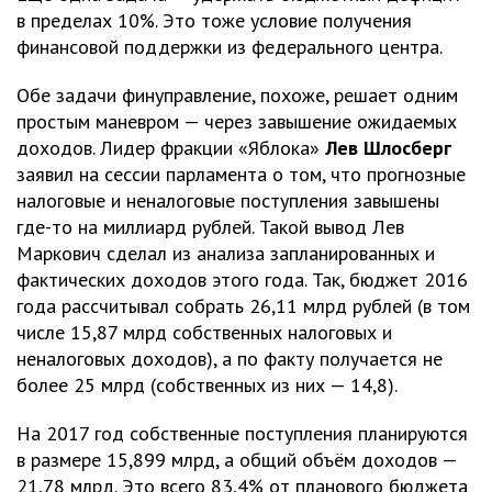
в пределах 10%. Это тоже условие получения
финансовой поддержки из федерального центра.
Обе задачи финуправление, похоже, решает одним
простым маневром — через завышение ожидаемых
доходов. Лидер фракции «Яблока»
Лев Шлосберг
заявил на сессии парламента о том, что прогнозные
налоговые и неналоговые поступления завышены
где-то на миллиард рублей. Такой вывод Лев
Маркович сделал из анализа запланированных и
фактических доходов этого года. Так, бюджет 2016
года рассчитывал собрать 26,11 млрд рублей (в том
числе 15,87 млрд собственных налоговых и
неналоговых доходов), а по факту получается не
более 25 млрд (собственных из них — 14,8).
На 2017 год собственные поступления планируются
в размере 15,899 млрд, а общий объём доходов —
21,78 млрд. Это всего 83,4% от планового бюджета