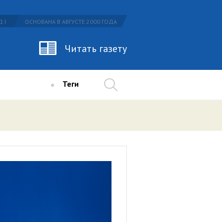
 I
ОСНОВАНА В АВГУСТЕ 2000 ГОДА
Читать газету
Теги