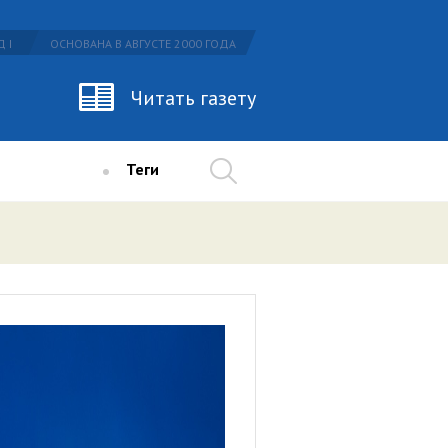
 I
ОСНОВАНА В АВГУСТЕ 2000 ГОДА
Читать газету
Теги