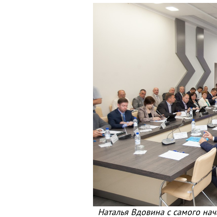
Наталья Вдовина с самого на