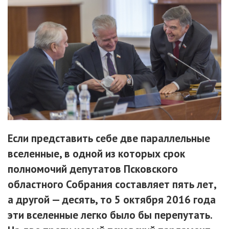
Если представить себе две параллельные
вселенные, в одной из которых срок
полномочий депутатов Псковского
областного Собрания составляет пять лет,
а другой — десять, то 5 октября 2016 года
эти вселенные легко было бы перепутать.