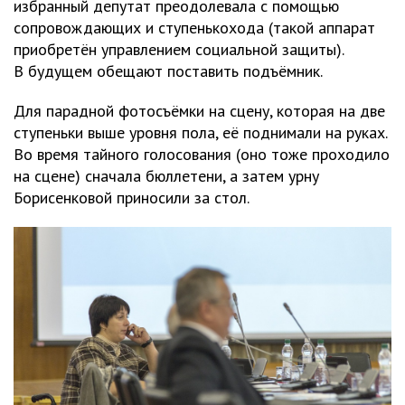
избранный депутат преодолевала с помощью
сопровождающих и ступенькохода (такой аппарат
приобретён управлением социальной защиты).
В будущем обещают поставить подъёмник.
Для парадной фотосъёмки на сцену, которая на две
ступеньки выше уровня пола, её поднимали на руках.
Во время тайного голосования (оно тоже проходило
на сцене) сначала бюллетени, а затем урну
Борисенковой приносили за стол.