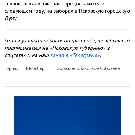
спиной. Ближайший шанс предоставится в
следующем году, на выборах в Псковскую городскую
Думу.
Чтобы узнавать новости оперативнее, не забывайте
подписываться на «Псковскую губернию» в
соцсетях и на наш
канал в «Телеграме»
.
Турчак
Шлосберг
Псковское областное Собрание