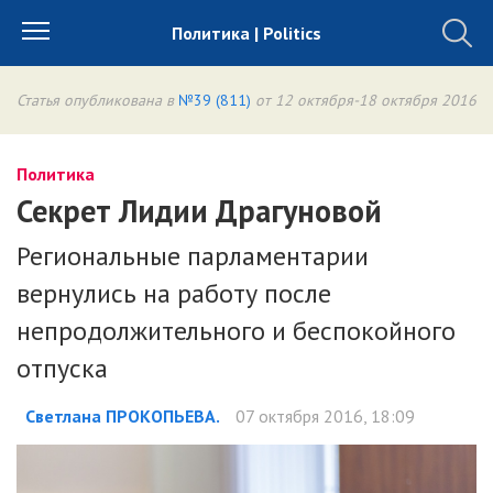
Политика | Politics
Статья опубликована в
№39 (811)
от 12 октября-18 октября 2016
Политика
Секрет Лидии Драгуновой
Региональные парламентарии
вернулись на работу после
непродолжительного и беспокойного
отпуска
Светлана ПРОКОПЬЕВА.
07 октября 2016, 18:09