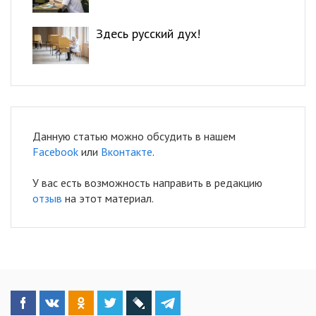
Здесь русский дух!
Данную статью можно обсудить в нашем
Facebook
или
Вконтакте
.
У вас есть возможность направить в редакцию
отзыв
на этот материал.