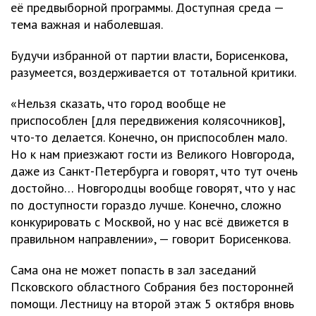
её предвыборной программы. Доступная среда —
тема важная и наболевшая.
Будучи избранной от партии власти, Борисенкова,
разумеется, воздерживается от тотальной критики.
«Нельзя сказать, что город вообще не
приспособлен [для передвижения колясочников],
что-то делается. Конечно, он приспособлен мало.
Но к нам приезжают гости из Великого Новгорода,
даже из Санкт-Петербурга и говорят, что тут очень
достойно… Новгородцы вообще говорят, что у нас
по доступности гораздо лучше. Конечно, сложно
конкурировать с Москвой, но у нас всё движется в
правильном направлении», — говорит Борисенкова.
Сама она не может попасть в зал заседаний
Псковского областного Собрания без посторонней
помощи. Лестницу на второй этаж 5 октября вновь