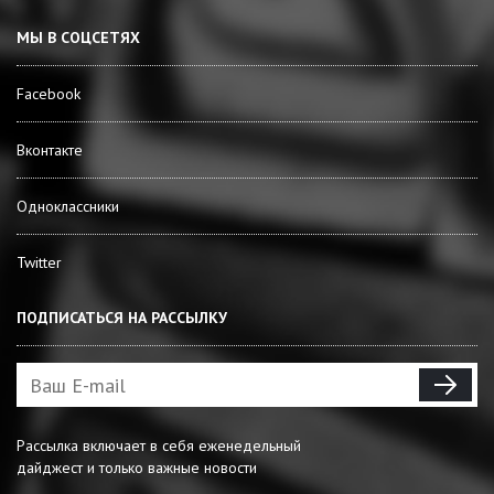
МЫ В СОЦСЕТЯХ
Facebook
Вконтакте
Одноклассники
Twitter
ПОДПИСАТЬСЯ НА РАССЫЛКУ
Рассылка включает в себя еженедельный
дайджест и только важные новости