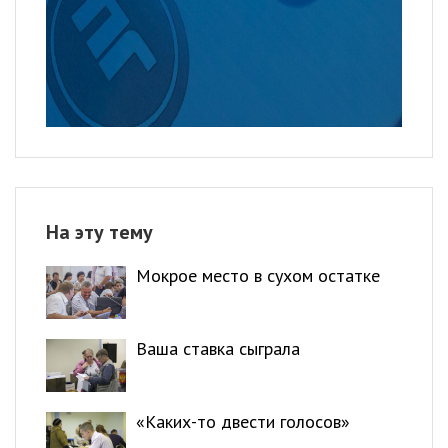
На эту тему
Мокрое место в сухом остатке
Ваша ставка сыграла
«Каких-то двести голосов»