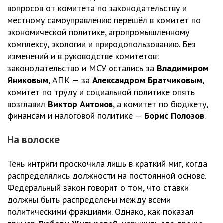
вопросов от комитета по законодательству и
местному самоуправлению перешёл в комитет по
экономической политике, агропромышленному
комплексу, экологии и природопользованию. Без
изменений и в руководстве комитетов:
законодательство и МСУ остались за
Владимиром
Яниковым
, АПК — за
Александром Братчиковым
,
комитет по труду и социальной политике опять
возглавил
Виктор Антонов
, а комитет по бюджету,
финансам и налоговой политике —
Борис Полозов
.
На волоске
Тень интриги проскочила лишь в краткий миг, когда
распределялись должности на постоянной основе.
Федеральный закон говорит о том, что ставки
должны быть распределены между всеми
политическими фракциями. Однако, как показал