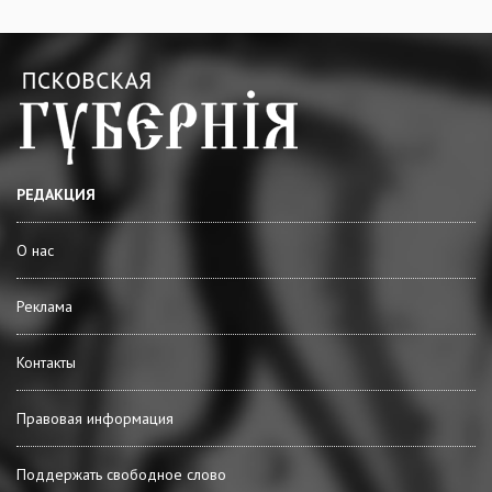
РЕДАКЦИЯ
О нас
Реклама
Контакты
Правовая информация
Поддержать свободное слово