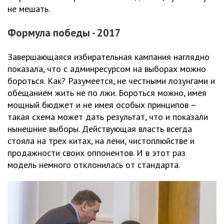
не мешать.
Формула победы - 2017
Завершающаяся избирательная кампания наглядно
показала, что с админресурсом на выборах можно
бороться. Как? Разумеется, не честными лозунгами и
обещанием жить не по лжи. Бороться можно, имея
мощный бюджет и не имея особых принципов –
такая схема может дать результат, что и показали
нынешние выборы. Действующая власть всегда
стояла на трех китах, на лени, чистоплюйстве и
продажности своих оппонентов. И в этот раз
модель немного отклонилась от стандарта.