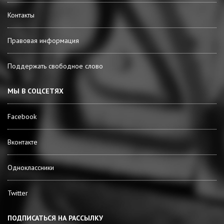
Контакты
Правовая информация
Поддержать свободное слово
МЫ В СОЦСЕТЯХ
Facebook
Вконтакте
Одноклассники
Twitter
ПОДПИСАТЬСЯ НА РАССЫЛКУ