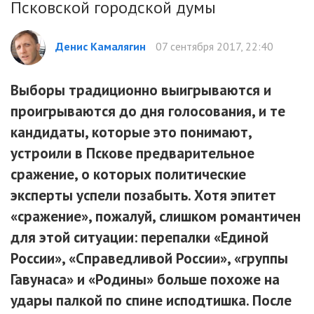
Псковской городской думы
Денис Камалягин
07 сентября 2017, 22:40
Выборы традиционно выигрываются и
проигрываются до дня голосования, и те
кандидаты, которые это понимают,
устроили в Пскове предварительное
сражение, о которых политические
эксперты успели позабыть. Хотя эпитет
«сражение», пожалуй, слишком романтичен
для этой ситуации: перепалки «Единой
России», «Справедливой России», «группы
Гавунаса» и «Родины» больше похоже на
удары палкой по спине исподтишка. После