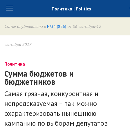
Политика | Politics
Статья опубликована в
№34 (856)
от 06 сентября-12
сентября 2017
Политика
Сумма бюджетов и
бюджетников
Самая грязная, конкурентная и
непредсказуемая – так можно
охарактеризовать нынешнюю
кампанию по выборам депутатов