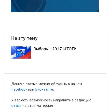
На эту тему
Выборы - 2017. ИТОГИ
Данную статью можно обсудить в нашем
Facebook
или
Вконтакте
.
У вас есть возможность направить в редакцию
отзыв
на этот материал.