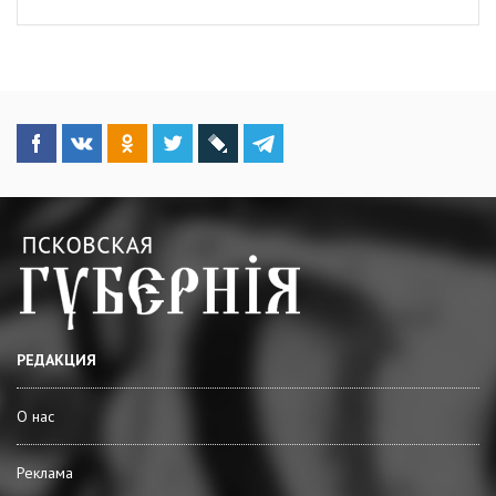
РЕДАКЦИЯ
О нас
Реклама