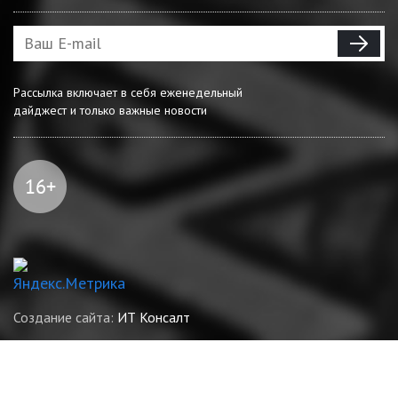
Рассылка включает в себя еженедельный
дайджест и только важные новости
Создание сайта:
ИТ Консалт