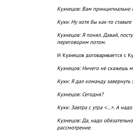
Кузнецов: Вам принципиально 
Кухи: Ну хотя бы как-то ставьте 
Кузнецов: Я понял. Давай, пост
переговорим потом.
И Кузнецов договаривается с Кух
Кузнецов: Ничего не скажешь 
Кухи: Я дал команду завернуть 
Кузнецов: Сегодня?
Кухи: Завтра с утра <…>. А надо
Кузнецов: Да, надо обязательно
рассмотрение.