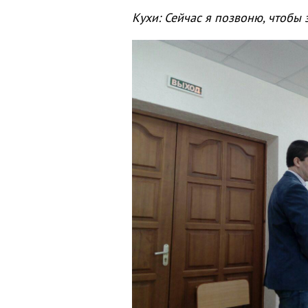
Кухи: Сейчас я позвоню, чтобы 