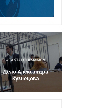
Эта статья в сюжете
Дело Александра
Кузнецова