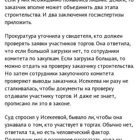
заказчик вполне может объединить два этапа
строительства. И два заключения госэкспертизы
приложить.
Прокуратура уточнила у свидетеля, кто должен
проверять заявки участников торгов. Она ответила,
что если большой загрузки нет, то сотрудники
комитета по закупкам. Если загрузка большая, то
можно отдать на проверку заказчику строительства.
Но затем сотрудники закупочного комитета
проверяют выводы заказчика. Исекеева ни разу не
сталкивалась, чтобы документы на проверку
отдавали участнику торгов. И даже не знает,
прописано ли это в законе.
Суд спросил у Исекеевой, бывало ли, чтобы она
узнавала о том, кто участвует в торгах. Обычно нет,
ответила та, но есть человеческий фактор.
Подрядчик мог в разговоре рассказать, куда он