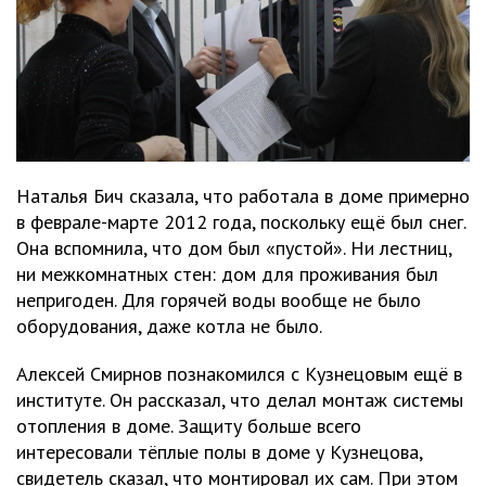
Наталья Бич сказала, что работала в доме примерно
в феврале-марте 2012 года, поскольку ещё был снег.
Она вспомнила, что дом был «пустой». Ни лестниц,
ни межкомнатных стен: дом для проживания был
непригоден. Для горячей воды вообще не было
оборудования, даже котла не было.
Алексей Смирнов познакомился с Кузнецовым ещё в
институте. Он рассказал, что делал монтаж системы
отопления в доме. Защиту больше всего
интересовали тёплые полы в доме у Кузнецова,
свидетель сказал, что монтировал их сам. При этом