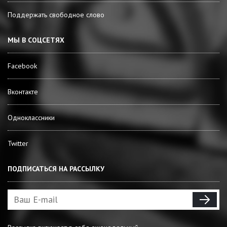
Поддержать свободное слово
МЫ В СОЦСЕТЯХ
Facebook
Вконтакте
Одноклассники
Twitter
ПОДПИСАТЬСЯ НА РАССЫЛКУ