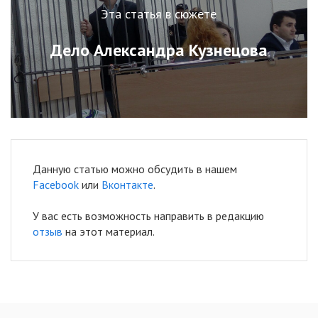
Эта статья в сюжете
Дело Александра Кузнецова
Данную статью можно обсудить в нашем
Facebook
или
Вконтакте
.
У вас есть возможность направить в редакцию
отзыв
на этот материал.