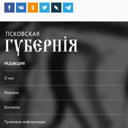
РЕДАКЦИЯ
О нас
Реклама
Контакты
Правовая информация