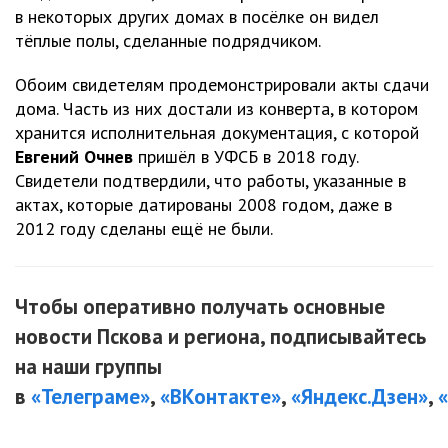
в некоторых других домах в посёлке он видел
тёплые полы, сделанные подрядчиком.
Обоим свидетелям продемонстрировали акты сдачи
дома. Часть из них достали из конверта, в котором
хранится исполнительная документация, с которой
Евгений Очнев
пришёл в УФСБ в 2018 году.
Свидетели подтвердили, что работы, указанные в
актах, которые датированы 2008 годом, даже в
2012 году сделаны ещё не были.
Чтобы оперативно получать основные
новости Пскова и региона, подписывайтесь
на наши группы
в
«Телеграме»
,
«ВКонтакте»
,
«Яндекс.Дзен»
,