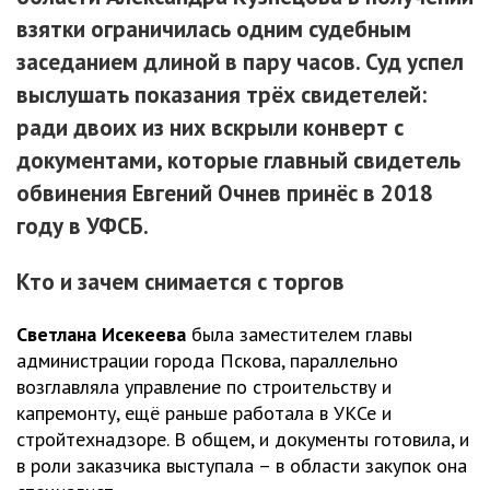
взятки ограничилась одним судебным
заседанием длиной в пару часов. Суд успел
выслушать показания трёх свидетелей:
ради двоих из них вскрыли конверт с
документами, которые главный свидетель
обвинения Евгений Очнев принёс в 2018
году в УФСБ.
Кто и зачем снимается с торгов
Светлана Исекеева
была заместителем главы
администрации города Пскова, параллельно
возглавляла управление по строительству и
капремонту, ещё раньше работала в УКСе и
стройтехнадзоре. В общем, и документы готовила, и
в роли заказчика выступала – в области закупок она