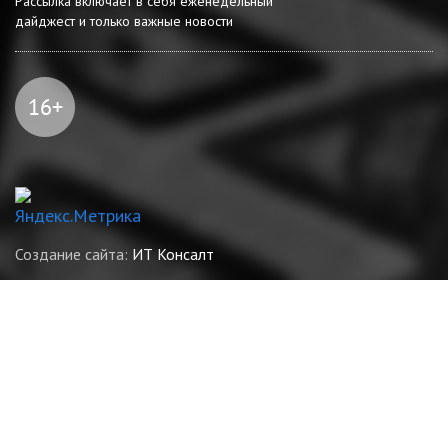
Рассылка включает в себя еженедельный
дайджест и только важные новости
Создание сайта:
ИТ Консалт