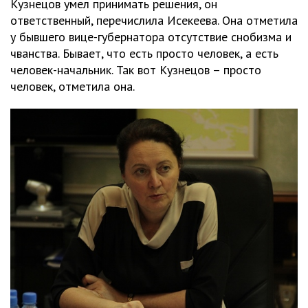
Кузнецов умел принимать решения, он
ответственный, перечислила Исекеева. Она отметила
у бывшего вице-губернатора отсутствие снобизма и
чванства. Бывает, что есть просто человек, а есть
человек-начальник. Так вот Кузнецов – просто
человек, отметила она.