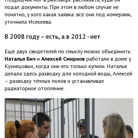
подал документы. При этом в любом случае не
понятно, у кого какая заявка: все они под номерами,
уточнила Исекеева.
В 2008 году – есть, а в 2012 - нет
Ещё двух свидетелей по смыслу можно объединить:
Наталья Бич
и
Алексей Смирнов
работали в доме у
Кузнецовых, когда они его только купили. Наталья
делала здесь разводку для холодной воды, Алексей
– разводку тёплых полов и устанавливал
радиаторное отопление.