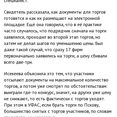
специалист.
Свидетель рассказала, как документы для торгов
готовятся и как их размещают на электронной
площадке. Ещё она говорила, что в её практике
часто случалось, что подрядчик сначала на торги
заявлялся, проходил во второй этап торгов, но
затем не делал шагов по уменьшению цены. Был
даже такой случай, что сразу 17 фирм
первоначально заявились на торги, а цену сбивали
всего две-три.
Исекеева объяснила это тем, что участники
отсылают документы на максимальное количество
торгов, а потом уже смотрят по обстоятельствам:
выиграли где-то конкурс, значит, на других уже цену
не снижают, то есть фактически с торгов уходят.
При этом в УФАС, если брать торги по Пскову,
большинство снятых с торгов участников, по словам