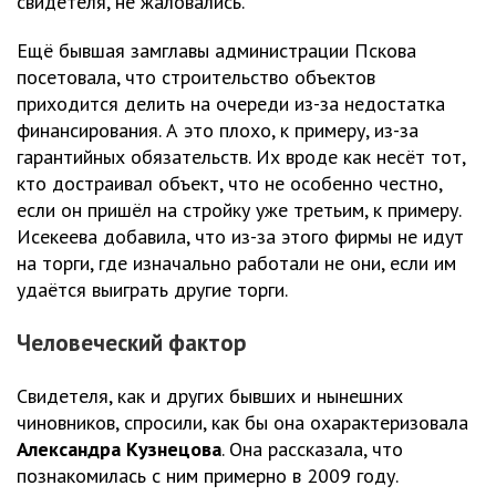
свидетеля, не жаловались.
Ещё бывшая замглавы администрации Пскова
посетовала, что строительство объектов
приходится делить на очереди из-за недостатка
финансирования. А это плохо, к примеру, из-за
гарантийных обязательств. Их вроде как несёт тот,
кто достраивал объект, что не особенно честно,
если он пришёл на стройку уже третьим, к примеру.
Исекеева добавила, что из-за этого фирмы не идут
на торги, где изначально работали не они, если им
удаётся выиграть другие торги.
Человеческий фактор
Свидетеля, как и других бывших и нынешних
чиновников, спросили, как бы она охарактеризовала
Александра Кузнецова
. Она рассказала, что
познакомилась с ним примерно в 2009 году.