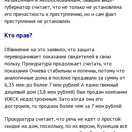
губернатор считает, что не только не установлена
его причастность к преступлению, но и сам факт
преступления не установлен.
Кто прав?
Обвинение на это заявило, что защита
переворачивает показания свидетелей в свою
пользу. Прокуратура продолжает считать, что
показания Очнева стабильны и логичны, потому что
аналогичные дома в посёлке продавали за сумму от
6,35 млн до более 7 млн рублей. А единственный
дешёвый дом (3,8 млн рублей) был продан компании
ИЖСК недостроенным. Зато когда они его
достроили, то продали более чем за 7 млн рублей.
Прокуратура считает, что речь не идёт о простой
скидке на дом, поскольку, по их версии, Кузнецов всё