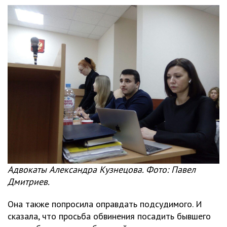
Адвокаты Александра Кузнецова. Фото: Павел
Дмитриев.
Она также попросила оправдать подсудимого. И
сказала, что просьба обвинения посадить бывшего