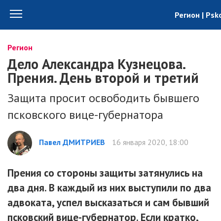
Регион | Psk
Регион
Дело Александра Кузнецова.
Прения. День второй и третий
Защита просит освободить бывшего
псковского вице-губернатора
Павел ДМИТРИЕВ
16 января 2020, 18:00
Прения со стороны защиты затянулись на
два дня. В каждый из них выступили по два
адвоката, успел высказаться и сам бывший
псковский вице-губернатор. Если кратко,