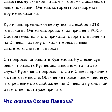
связь между скидкой на дом и торгами доказывают
лишь показания Очнева, которым противоречат
другие показания.
Кургинянц предложил вернуться в декабрь 2018
года, когда Очнев «добровольно» пришёл в УФСБ.
Обстоятельства этого прихода говорят о давлении
на Очнева, поэтому он - заинтересованный
свидетель, считает адвокат.
Он попросил оправдать Кузнецова. Ну а если суд
решит признать Кузнецова виновным, то на этот
случай Кургинянц попросил тогда и Очнева привлечь
к ответственности. Обвинение позже напомнило ему,
что решение об освобождении Очнева от уголовной
ответственности уже принято.
Что сказала Оксана Павлова?