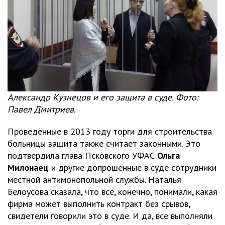
Александр Кузнецов и его защита в суде. Фото:
Павел Дмитриев.
Проведённые в 2013 году торги для строительства
больницы защита также считает законными. Это
подтвердила глава Псковского УФАС
Ольга
Милонаец
и другие допрошенные в суде сотрудники
местной антимонопольной службы. Наталья
Белоусова сказала, что все, конечно, понимали, какая
фирма может выполнить контракт без срывов,
свидетели говорили это в суде. И да, все выполняли