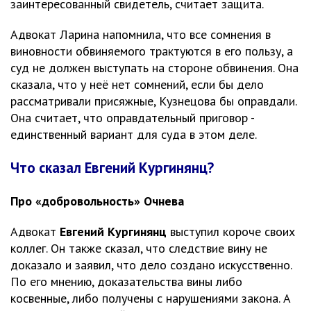
заинтересованный свидетель, считает защита.
Адвокат Ларина напомнила, что все сомнения в
виновности обвиняемого трактуются в его пользу, а
суд не должен выступать на стороне обвинения. Она
сказала, что у неё нет сомнений, если бы дело
рассматривали присяжные, Кузнецова бы оправдали.
Она считает, что оправдательный приговор -
единственный вариант для суда в этом деле.
Что сказал Евгений Кургинянц?
Про «добровольность» Очнева
Адвокат
Евгений Кургинянц
выступил короче своих
коллег. Он также сказал, что следствие вину не
доказало и заявил, что дело создано искусственно.
По его мнению, доказательства вины либо
косвенные, либо получены с нарушениями закона. А