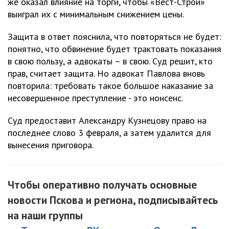
же оказал влияние на торги, чтобы «Вест-Строй»
выиграл их с минимальным снижением цены.
Защита в ответ пояснила, что повторяться не будет:
понятно, что обвинение будет трактовать показания
в свою пользу, а адвокаты – в свою. Суд решит, кто
прав, считает защита. Но адвокат Павлова вновь
повторила: требовать такое большое наказание за
несовершенное преступление - это нонсенс.
Суд предоставит Александру Кузнецову право на
последнее слово 3 февраля, а затем удалится для
вынесения приговора.
Чтобы оперативно получать основные
новости Пскова и региона, подписывайтесь
на наши группы