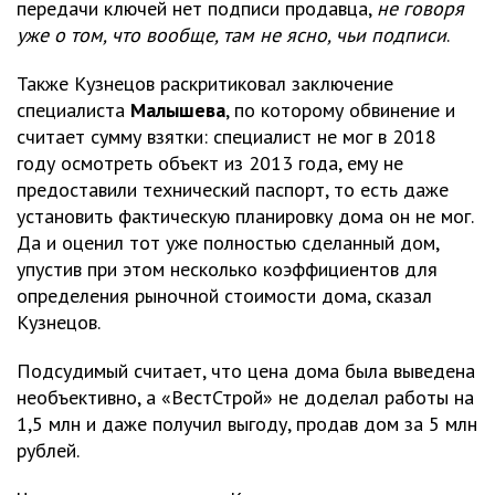
передачи ключей нет подписи продавца,
не говоря
уже о том, что вообще, там не ясно, чьи подписи
.
Также Кузнецов раскритиковал заключение
специалиста
Малышева
, по которому обвинение и
считает сумму взятки: специалист не мог в 2018
году осмотреть объект из 2013 года, ему не
предоставили технический паспорт, то есть даже
установить фактическую планировку дома он не мог.
Да и оценил тот уже полностью сделанный дом,
упустив при этом несколько коэффициентов для
определения рыночной стоимости дома, сказал
Кузнецов.
Подсудимый считает, что цена дома была выведена
необъективно, а «ВестСтрой» не доделал работы на
1,5 млн и даже получил выгоду, продав дом за 5 млн
рублей.