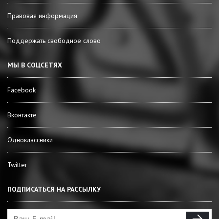
Правовая информация
Поддержать свободное слово
МЫ В СОЦСЕТЯХ
Facebook
Вконтакте
Одноклассники
Twitter
ПОДПИСАТЬСЯ НА РАССЫЛКУ