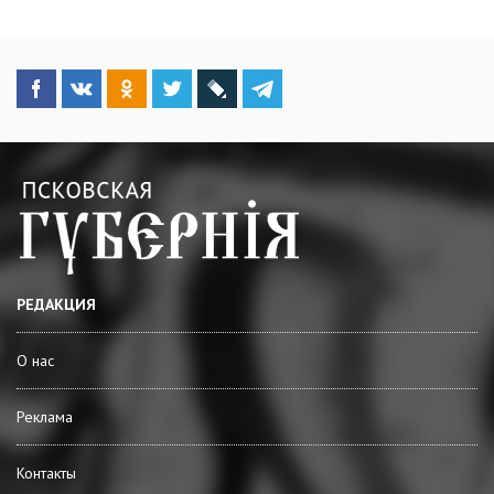
РЕДАКЦИЯ
О нас
Реклама
Контакты