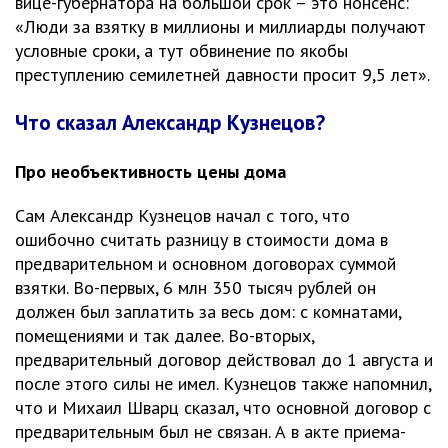
вице-губернатора на большой срок – это нонсенс:
«Люди за взятку в миллионы и миллиарды получают
условные сроки, а тут обвинение по якобы
преступлению семилетней давности просит 9,5 лет».
Что сказал Александр Кузнецов?
Про необъективность цены дома
Сам Александр Кузнецов начал с того, что
ошибочно считать разницу в стоимости дома в
предварительном и основном договорах суммой
взятки. Во-первых, 6 млн 350 тысяч рублей он
должен был заплатить за весь дом: с комнатами,
помещениями и так далее. Во-вторых,
предварительный договор действовал до 1 августа и
после этого силы не имел. Кузнецов также напомнил,
что и Михаил Шварц сказал, что основной договор с
предварительным был не связан. А в акте приема-