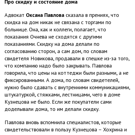
Про скидку и состояние дома
Адвокат
Оксана Павлова
сказала в прениях, что
скидка на дом никак не связана с торгами по
больнице. Она, как и коллеги, полагает, что
показания Очнева не сходятся с другими
показаниями. Скидку на дома делали по
согласованию сторон, а сам дом, по словам
свидетеля Новикова, продавали в спешке из-за того,
что компанию надо было закрывать. Павлова
говорила, что цены на коттеджи были разными, а не
фиксированными. А дома, по словам свидетелей,
нужно было сдавать с внутренними коммуникациями,
штукатуркой, стяжками, лестницами, чего в доме
Кузнецова не было. Если же покупатели сами
доделывали дома, то им делали скидку.
Павлова вновь вспомнила специалистов, которые
свидетельствовали в пользу Кузнецова – Хохрина и