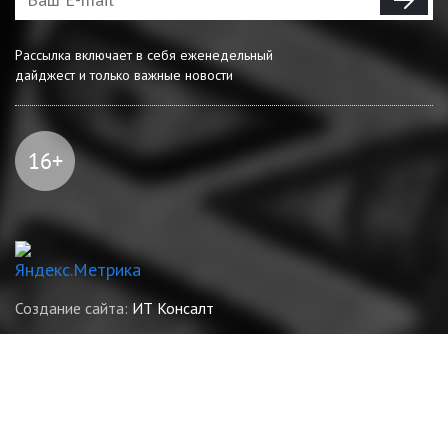
Рассылка включает в себя еженедельный
дайджест и только важные новости
Создание сайта:
ИТ Консалт