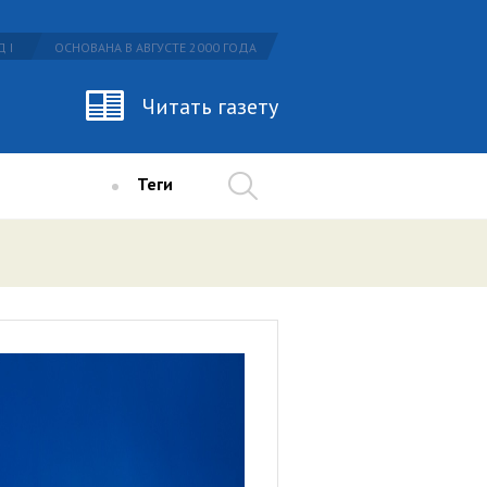
 I
ОСНОВАНА В АВГУСТЕ 2000 ГОДА
Читать газету
Теги