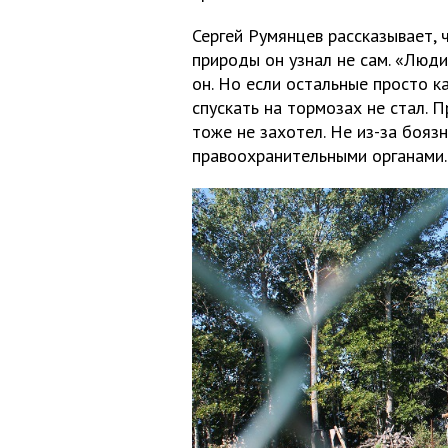
Сергей Румянцев рассказывает, 
природы он узнал не сам. «Люди
он. Но если остальные просто к
спускать на тормозах не стал. 
тоже не захотел. Не из-за бояз
правоохранительными органами.