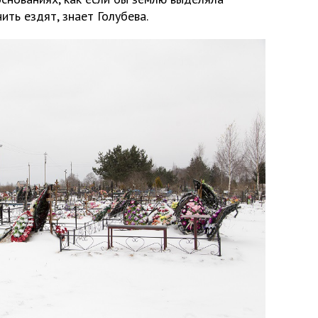
ить ездят, знает Голубева.