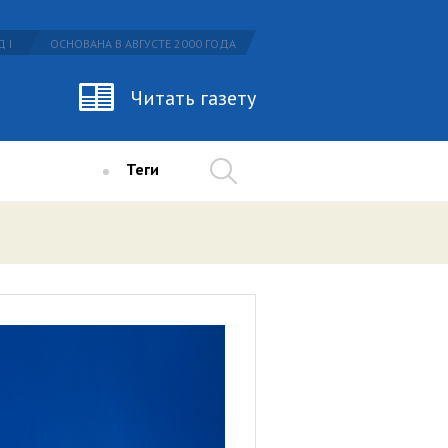
 I
ОСНОВАНА В АВГУСТЕ 2000 ГОДА
Читать газету
Теги