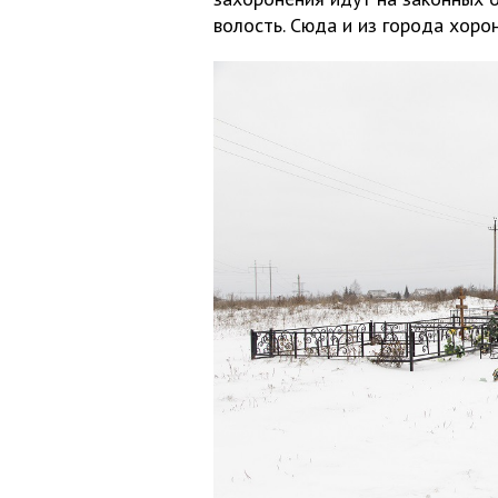
волость. Сюда и из города хорон