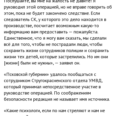
Послушайте, вы мне на жалость не давите! Я
руководил этой операцией, но не вправе говорить об
этом, пока не будет закончено следствие. Если
следователь СК, у которого это дело находится в
производстве, посчитает возможным какую-то
информацию вам предоставить — пожалуйста.
Единственное, что я могу вам сказать, мы сделали
всё для того, чтобы не пострадали люди, чтобы
сохранить жизни сотрудников полиции и сохранить
жизни тех детей, которые застрелились. Но им они
[жизни] были не нужны», — заявил он.
«Псковской губернии» удалось пообщаться с
сотрудником Стругокрасненского отдела УМВД,
который принимал непосредственное участие в
руководстве операцией. По соображениям
безопасности редакция не называет имя источника.
«Какие психологи, если по нам стреляют и нам не