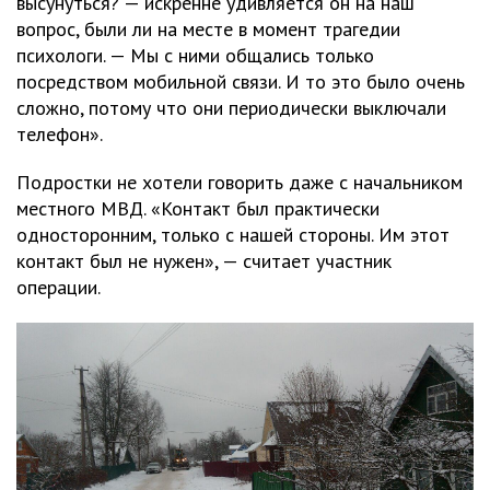
высунуться? — искренне удивляется он на наш
вопрос, были ли на месте в момент трагедии
психологи. — Мы с ними общались только
посредством мобильной связи. И то это было очень
сложно, потому что они периодически выключали
телефон».
Подростки не хотели говорить даже с начальником
местного МВД. «Контакт был практически
односторонним, только с нашей стороны. Им этот
контакт был не нужен», — считает участник
операции.