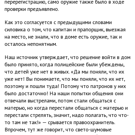
перерегистрацию, само оружие также было в ходе
проверки предъявлено.
Как это согласуется с предыдущими словами
силовика о том, что капитан и прапорщик, выезжая
на место, не знали, что в доме есть оружие, так и
осталось непонятным.
Наш источник утверждает, что решение войти в дом
было принято, когда полицейские были убеждены,
что детей уже нет в живых. «Да мы поняли, что их
уже нет! Вы понимаете, что мы поняли, что их нет,
поэтому и пошли туда! Потому что патронов у них
было достаточно! На наши попытки общения они
отвечали выстрелами, потом стали общаться с
матерью, но когда перестали общаться с матерью и
перестали стрелять, значит, надо полагать, что что-
то там не так!» — срывается правоохранитель.
Впрочем, тут же говорит, что свето-шумовые