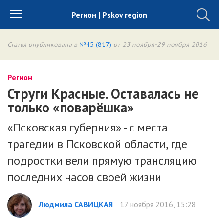
Регион | Pskov region
Статья опубликована в
№45 (817)
от 23 ноября-29 ноября 2016
Регион
Струги Красные. Оставалась не
только «поварёшка»
«Псковская губерния» - с места
трагедии в Псковской области, где
подростки вели прямую трансляцию
последних часов своей жизни
Людмила САВИЦКАЯ
17 ноября 2016, 15:28