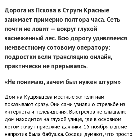
Дорога из Пскова в Струги Красные
занимает примерно полтора часа. Сеть
почти не ловит — вокруг глухой
заснеженный лес. Всю дорогу удивляемся
неизвестному сотовому оператору:
подростки вели трансляцию онлайн,
практически не прерываясь.
«Не понимаю, зачем был нужен штурм»
Дом на Кудрявцева местные жители нам
показывают сразу. Они сами узнали о стрельбе из
интернета и телевидения. Выстрелов не слышали:
дом находится на глухой улице, где в основном
летом живут приезжие дачники. 15 ноября в доме
напротив была бабушка. Соседи думают, что просто