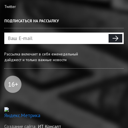
Twitter
ПОДПИСАТЬСЯ НА РАССЫЛКУ
Рассылка включает в себя еженедельный
дайджест и только важные новости
Создание сайта:
ИТ Консалт