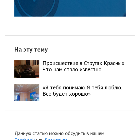
На эту тему
Происшествие в Стругах Красных.
Что нам стало известно
«Я тебя понимаю. Я тебя люблю.
Всё будет хорошо»
Данную статью можно обсудить в нашем
Facebook
или
Вконтакте
.