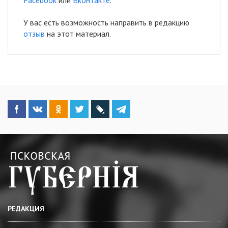
У вас есть возможность направить в редакцию
отзыв
на этот материал.
РЕДАКЦИЯ