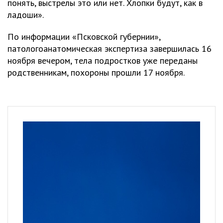
понять, выстрелы это или нет. Хлопки будут, как в
ладоши».
По информации «Псковской губернии»,
патологоанатомическая экспертиза завершилась 16
ноября вечером, тела подростков уже переданы
родственникам, похороны прошли 17 ноября.