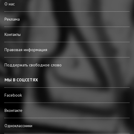
О нас
Реклама
Контакты
Правовая информация
Поддержать свободное слово
МЫ В СОЦСЕТЯХ
Facebook
Вконтакте
Одноклассники