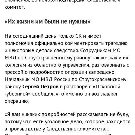
комитет.
«Их жизни им были не нужны»
На сегодняшний день только СК и имеет
полномочия официально комментировать трагедию
и некоторые детали следствия. Сотрудникам МО
МВД по Стругокрасненскому району так же, как и их
коллегам из областного управления, разговаривать с
прессой о подробностях операции запрещено.
Начальник МО МВД России по Стругокрасненскому
району
Сергей Петров
в разговоре с «Псковской
губернией» сообщил, что именно он возглавлял
операцию.
«Я вам никаких подробностей рассказывать не буду,
потому что есть уголовное дело, которое находится
в производстве у Следственного комитета…