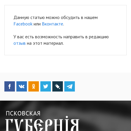
Данную статью можно обсудить в нашем
Facebook
или
Вконтакте
.
У вас есть возможность направить в редакцию
отзыв
на этот материал.