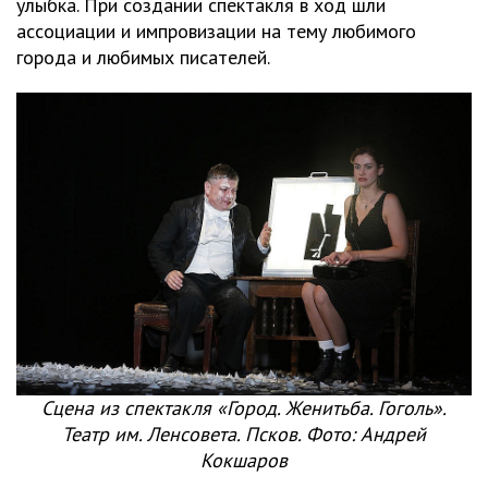
улыбка. При создании спектакля в ход шли
ассоциации и импровизации на тему любимого
города и любимых писателей.
Сцена из спектакля «Город. Женитьба. Гоголь».
Театр им. Ленсовета. Псков. Фото: Андрей
Кокшаров