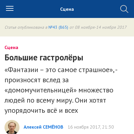
Сцена
Статья опубликована в
№43 (865)
от 08 ноября-14 ноября 2017
Сцена
Большие гастролёры
«Фантазии – это самое страшное», -
произносят вслед за
«домомучительницей» множество
людей по всему миру. Они хотят
упорядочить всё и всех
Алексей СЕМЁНОВ
16 ноября 2017, 21:30