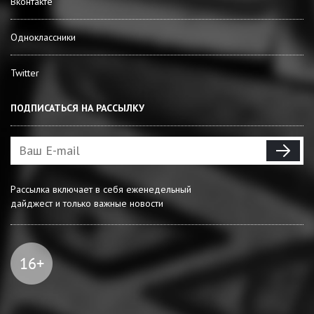
Вконтакте
Одноклассники
Twitter
ПОДПИСАТЬСЯ НА РАССЫЛКУ
Рассылка включает в себя еженедельный
дайджест и только важные новости