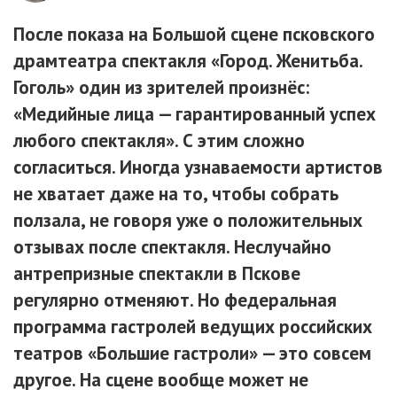
После показа на Большой сцене псковского
драмтеатра спектакля «Город. Женитьба.
Гоголь» один из зрителей произнёс:
«Медийные лица — гарантированный успех
любого спектакля». С этим сложно
согласиться. Иногда узнаваемости артистов
не хватает даже на то, чтобы собрать
ползала, не говоря уже о положительных
отзывах после спектакля. Неслучайно
антрепризные спектакли в Пскове
регулярно отменяют. Но федеральная
программа гастролей ведущих российских
театров «Большие гастроли» — это совсем
другое. На сцене вообще может не