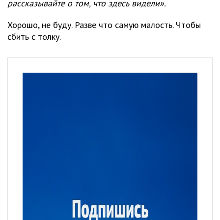
рассказывайте о том, что здесь видели».
Хорошо, не буду. Разве что самую малость. Чтобы
сбить с толку.