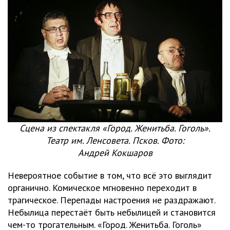
Сцена из спектакля «Город. Женитьба. Гоголь».
Театр им. Ленсовета. Псков. Фото:
Андрей Кокшаров
Невероятное событие в том, что всё это выглядит
органично. Комическое мгновенно переходит в
трагическое. Перепады настроения не раздражают.
Небылица перестаёт быть небылицей и становится
чем-то трогательным. «Город. Женитьба. Гоголь»