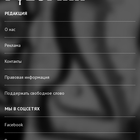
РЕДАКЦИЯ
О нас
Реклама
Контакты
Правовая информация
Поддержать свободное слово
МЫ В СОЦСЕТЯХ
Facebook