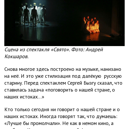
Сцена из спектакля «Свято». Фото: Андрей
Кокшаров.
Снова многое здесь построено на музыке, нанизано
на неё. И это уже стилизация под далёкую русскую
старину. Перед спектаклем Сергей Бызгу сказал, что
ставилась задача «поговорить о нашей стране, о
наших истоках…»
Кто только сегодня ни говорит о нашей стране и о
наших истоках. Иногда говорят так, что думаешь:
«Лучше бы промолчали». Не как в немом кино, а