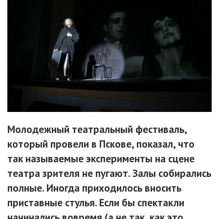
Молодежный театральный фестиваль,
который провели в Пскове, показал, что
так называемые эксперименты на сцене
театра зрителя не пугают. Залы собирались
полные. Иногда приходилось вносить
приставные стулья. Если бы спектакли
начинались вовремя (а не так, как это