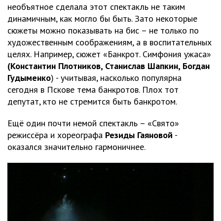
необъятное сделала этот спектакль не таким
динамичным, как могло бы быть. Зато некоторые
сюжеты можно показывать на бис – не только по
художественным соображениям, а в воспитательных
целях. Например, сюжет «Банкрот. Симфония ужаса»
(Константин Плотников, Станислав Шапкин, Богдан
Гудыменко
) - учитывая, насколько популярна
сегодня в Пскове тема банкротов. Плох тот
депутат, кто не стремится быть банкротом.
Ещё один почти немой спектакль – «Свято»
режиссёра и хореографа
Резиды Гаяновой
-
оказался значительно гармоничнее.