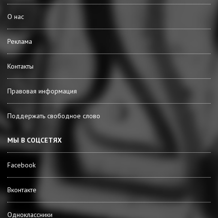
О нас
Реклама
Контакты
Правовая информация
Поддержать свободное слово
МЫ В СОЦСЕТЯХ
Facebook
Вконтакте
Одноклассники