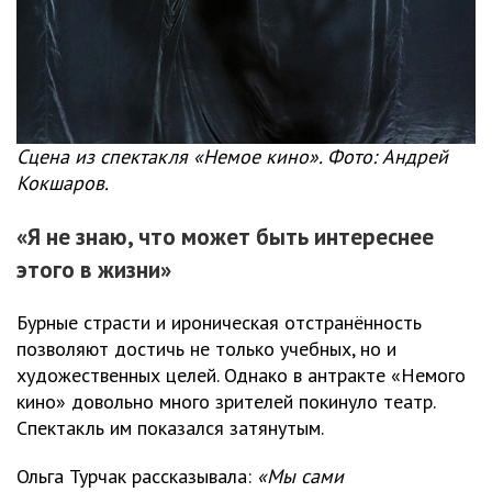
Сцена из спектакля «Немое кино». Фото: Андрей
Кокшаров.
«Я не знаю, что может быть интереснее
этого в жизни»
Бурные страсти и ироническая отстранённость
позволяют достичь не только учебных, но и
художественных целей. Однако в антракте «Немого
кино» довольно много зрителей покинуло театр.
Спектакль им показался затянутым.
Ольга Турчак рассказывала:
«Мы сами