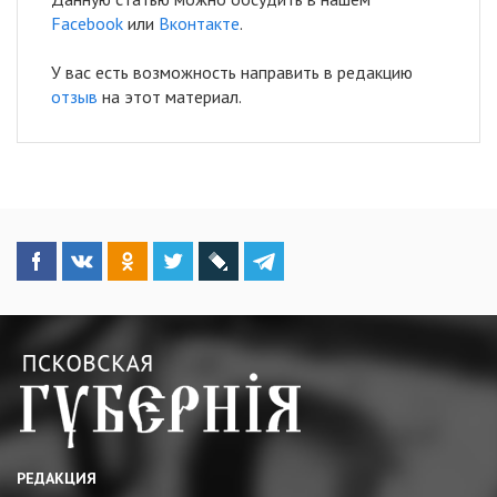
Facebook
или
Вконтакте
.
У вас есть возможность направить в редакцию
отзыв
на этот материал.
РЕДАКЦИЯ