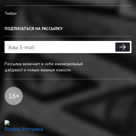
Twitter
ПОДПИСАТЬСЯ НА РАССЫЛКУ
Рассылка включает в себя еженедельный
дайджест и только важные новости