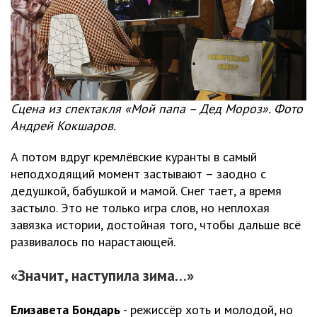
Сцена из спектакля «Мой папа – Дед Мороз». Фото
Андрей Кокшаров.
А потом вдруг кремлёвские куранты в самый
неподходящий момент застывают – заодно с
дедушкой, бабушкой и мамой. Снег тает, а время
застыло. Это не только игра слов, но неплохая
завязка истории, достойная того, чтобы дальше всё
развивалось по нарастающей.
«Значит, наступила зима…»
Елизавета Бондарь
- режиссёр хоть и молодой, но