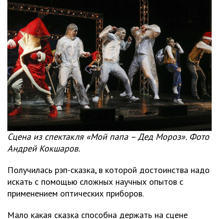
Сцена из спектакля «Мой папа – Дед Мороз». Фото
Андрей Кокшаров.
Получилась рэп-сказка, в которой достоинства надо
искать с помощью сложных научных опытов с
применением оптических приборов.
Мало какая сказка способна держать на сцене