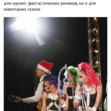
для научно- фантастических романов, но и для
новогодних сказок.