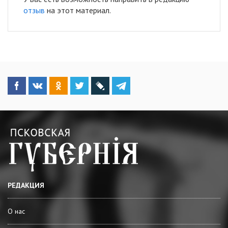
отзыв
на этот материал.
РЕДАКЦИЯ
О нас