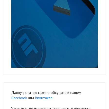
Данную статью можно обсудить в нашем
Facebook
или
Вконтакте
.
У вас есть возможность направить в редакцию