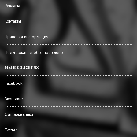
Реклама
Контакты
Правовая информация
Поддержать свободное слово
МЫ В СОЦСЕТЯХ
Facebook
Вконтакте
Одноклассники
Twitter