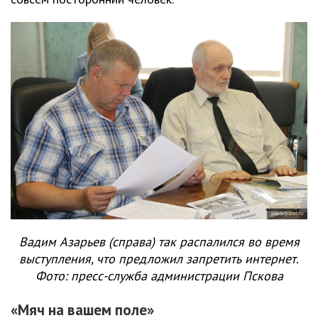
Вадим Азарьев (справа) так распалился во время
выступления, что предложил запретить интернет.
Фото: пресс-служба администрации Пскова
«Мяч на вашем поле»