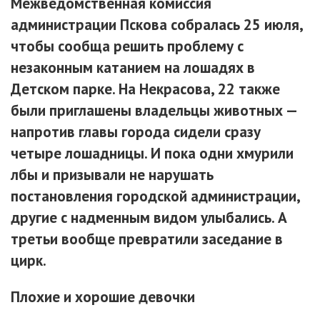
Межведомственная комиссия
администрации Пскова собралась 25 июля,
чтобы сообща решить проблему с
незаконным катанием на лошадях в
Детском парке. На Некрасова, 22 также
были приглашены владельцы животных —
напротив главы города сидели сразу
четыре лошадницы. И пока одни хмурили
лбы и призывали не нарушать
постановления городской администрации,
другие с надменным видом улыбались. А
третьи
вообще превратили заседание в
цирк.
Плохие и хорошие девочки