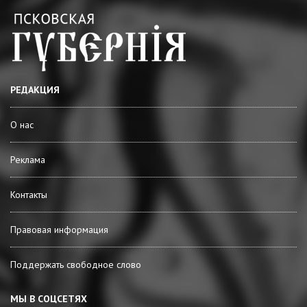
РЕДАКЦИЯ
О нас
Реклама
Контакты
Правовая информация
Поддержать свободное слово
МЫ В СОЦСЕТЯХ