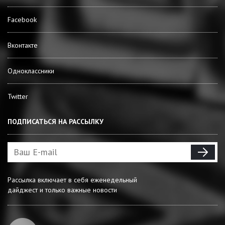
Facebook
Вконтакте
Одноклассники
Twitter
ПОДПИСАТЬСЯ НА РАССЫЛКУ
Рассылка включает в себя еженедельный
дайджест и только важные новости