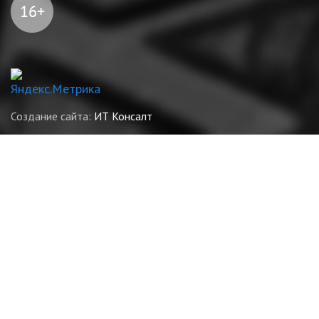
Создание сайта:
ИТ Консалт