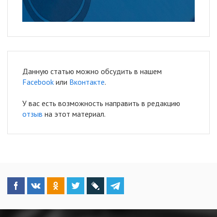
Данную статью можно обсудить в нашем
Facebook
или
Вконтакте
.
У вас есть возможность направить в редакцию
отзыв
на этот материал.