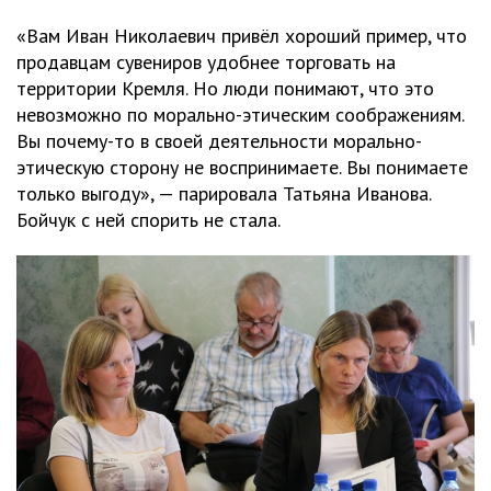
«Вам Иван Николаевич привёл хороший пример, что
продавцам сувениров удобнее торговать на
территории Кремля. Но люди понимают, что это
невозможно по морально-этическим соображениям.
Вы почему-то в своей деятельности морально-
этическую сторону не воспринимаете. Вы понимаете
только выгоду», — парировала Татьяна Иванова.
Бойчук с ней спорить не стала.