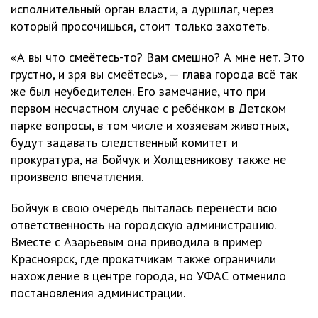
исполнительный орган власти, а дуршлаг, через
который просочишься, стоит только захотеть.
«А вы что смеётесь-то? Вам смешно? А мне нет. Это
грустно, и зря вы смеётесь», — глава города всё так
же был неубедителен. Его замечание, что при
первом несчастном случае с ребёнком в Детском
парке вопросы, в том числе и хозяевам животных,
будут задавать следственный комитет и
прокуратура, на Бойчук и Холщевникову также не
произвело впечатления.
Бойчук в свою очередь пыталась перенести всю
ответственность на городскую администрацию.
Вместе с Азарьевым она приводила в пример
Красноярск, где прокатчикам также ограничили
нахождение в центре города, но УФАС отменило
постановления администрации.