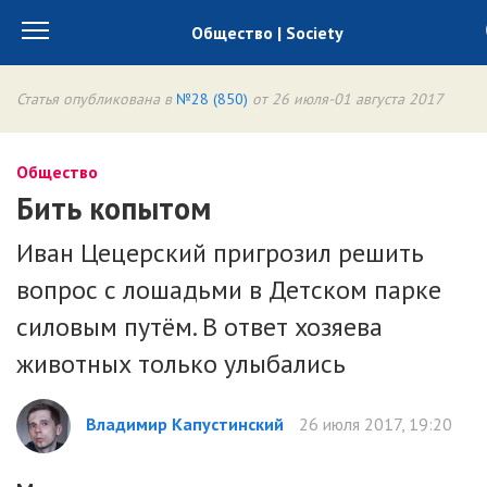
Общество | Society
Статья опубликована в
№28 (850)
от 26 июля-01 августа 2017
Общество
Бить копытом
Иван Цецерский пригрозил решить
вопрос с лошадьми в Детском парке
силовым путём. В ответ хозяева
животных только улыбались
Владимир Капустинский
26 июля 2017, 19:20