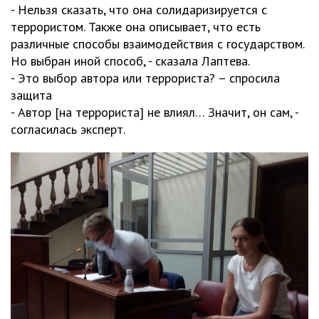
- Нельзя сказать, что она солидаризируется с
террористом. Также она описывает, что есть
различные способы взаимодействия с государством.
Но выбран иной способ, - сказала Лаптева.
- Это выбор автора или террориста? – спросила
защита
- Автор [на террориста] не влиял… Значит, он сам, -
согласилась эксперт.