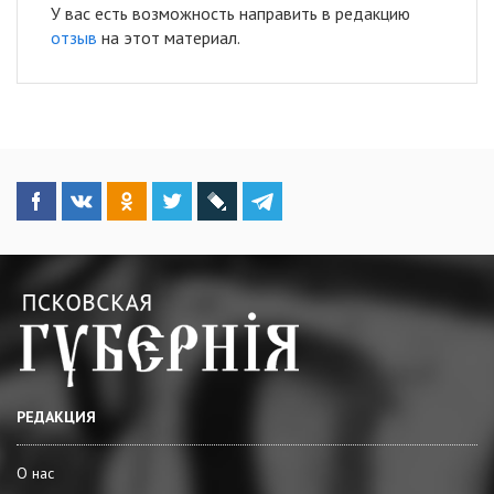
У вас есть возможность направить в редакцию
отзыв
на этот материал.
РЕДАКЦИЯ
О нас