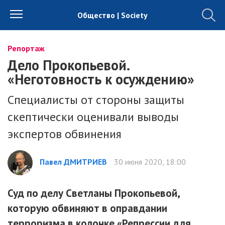
Общество | Society
Репортаж
Дело Прокопьевой.
«Неготовность к осуждению»
Специалисты от стороны защиты
скептически оценивали выводы
экспертов обвинения
Павел ДМИТРИЕВ
30 июня 2020, 18:00
Суд по делу Светланы Прокопьевой,
которую обвиняют в оправдании
терроризма в колонке «Репрессии для