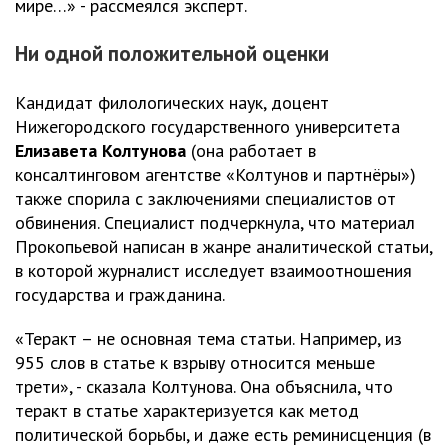
мире…» - рассмеялся эксперт.
Ни одной положительной оценки
Кандидат филологических наук, доцент
Нижегородского государственного университета
Елизавета Колтунова
(она работает в
консалтинговом агентстве «Колтунов и партнёры»)
также спорила с заключениями специалистов от
обвинения. Специалист подчеркнула, что материал
Прокопьевой написан в жанре аналитической статьи,
в которой журналист исследует взаимоотношения
государства и гражданина.
«Теракт – не основная тема статьи. Например, из
955 слов в статье к взрыву относится меньше
трети», - сказала Колтунова. Она объяснила, что
теракт в статье характеризуется как метод
политической борьбы, и даже есть реминисценция (в