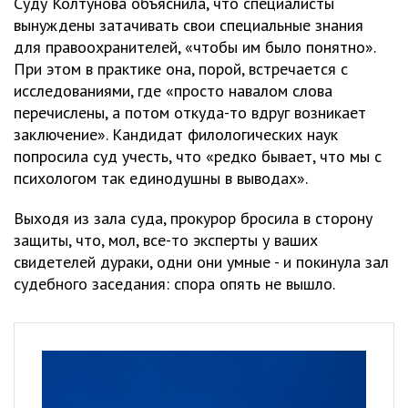
Суду Колтунова объяснила, что специалисты
вынуждены затачивать свои специальные знания
для правоохранителей, «чтобы им было понятно».
При этом в практике она, порой, встречается с
исследованиями, где «просто навалом слова
перечислены, а потом откуда-то вдруг возникает
заключение». Кандидат филологических наук
попросила суд учесть, что «редко бывает, что мы с
психологом так единодушны в выводах».
Выходя из зала суда, прокурор бросила в сторону
защиты, что, мол, все-то эксперты у ваших
свидетелей дураки, одни они умные - и покинула зал
судебного заседания: спора опять не вышло.