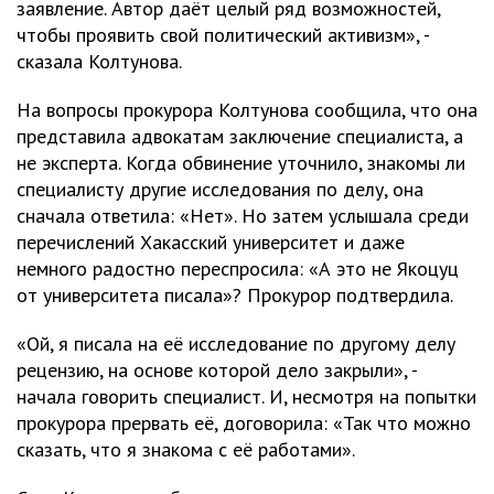
заявление. Автор даёт целый ряд возможностей,
чтобы проявить свой политический активизм», -
сказала Колтунова.
На вопросы прокурора Колтунова сообщила, что она
представила адвокатам заключение специалиста, а
не эксперта. Когда обвинение уточнило, знакомы ли
специалисту другие исследования по делу, она
сначала ответила: «Нет». Но затем услышала среди
перечислений Хакасский университет и даже
немного радостно переспросила: «А это не Якоцуц
от университета писала»? Прокурор подтвердила.
«Ой, я писала на её исследование по другому делу
рецензию, на основе которой дело закрыли», -
начала говорить специалист. И, несмотря на попытки
прокурора прервать её, договорила: «Так что можно
сказать, что я знакома с её работами».