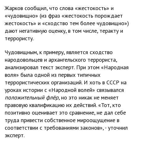
Жарков сообщил, что слова «жестокость» и
«чудовищно» (из фраз «жестокость порождает
жестокость» и «сходство тем более чудовищно»)
дают негативную оценку, в том числе, теракту и
террористу.
Чудовищным, к примеру, является сходство
народовольцев и архангельского террориста,
анализировал текст эксперт. При этом «Народная
воля» была одной из первых типичных
террористических организаций. И хоть в СССР на
уроках истории с «Народной волей» связывался
положительный флёр
, но это никак не меняет
правовую квалификацию их действий. «Тот, кто
позитивно оценивает это сравнение, не дал себе
труда привести собственное мироощущение в
соответствии с требованиями законов», - уточнил
эксперт.