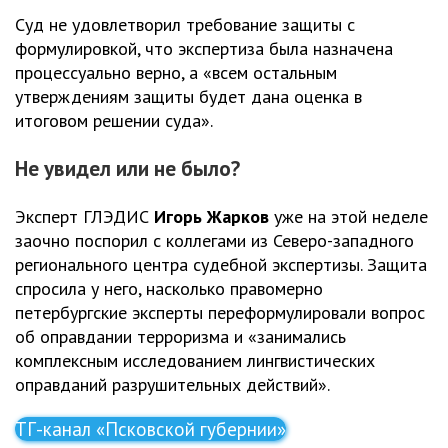
Суд не удовлетворил требование защиты с
формулировкой, что экспертиза была назначена
процессуально верно, а «всем остальным
утверждениям защиты будет дана оценка в
итоговом решении суда».
Не увидел или не было?
Эксперт ГЛЭДИС
Игорь Жарков
уже на этой неделе
заочно поспорил с коллегами из Северо-западного
регионального центра судебной экспертизы. Защита
спросила у него, насколько правомерно
петербургские эксперты переформулировали вопрос
об оправдании терроризма и «занимались
комплексным исследованием лингвистических
оправданий разрушительных действий».
ТГ-канал «Псковской губернии»