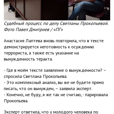
Судебный процесс по делу Светланы Прокопьевой.
Фото Павел Дмитриев / «ПГ»
Анастасия Лаптева вновь повторила, что в тексте
демонстрируется неготовность к осуждению
террориста, а также есть указание на
вынужденность теракта.
- Где в моём тексте заявление о вынужденности? –
спросила Светлана Прокопьева.
- Это комплексный анализ, вы же не будете прямо
писать, что он вынужден, – заявила эксперт.
- Конечно, не буду, я же так не считаю, - парировала
Прокопьева.
Эксперт ответила, что у молодого человека по