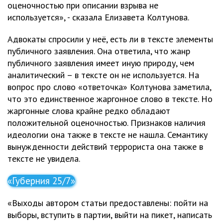
оценочностью при описании взрыва не
используется», - сказала Елизавета Колтунова.
Адвокаты спросили у неё, есть ли в тексте элементы
публичного заявления. Она ответила, что жанр
публичного заявления имеет иную природу, чем
аналитический – в тексте он не используется. На
вопрос про слово «ответочка» Колтунова заметила,
что это единственное жаргонное слово в тексте. Но
жаргонные слова крайне редко обладают
положительной оценочностью. Признаков наличия
идеологии она также в тексте не нашла. Семантику
вынужденности действий террориста она также в
тексте не увидела.
«Губерния 25/7»
«Выходы автором статьи предоставлены: пойти на
выборы, вступить в партии, выйти на пикет, написать