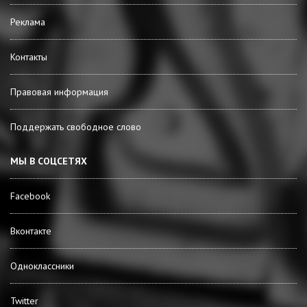
Реклама
Контакты
Правовая информация
Поддержать свободное слово
МЫ В СОЦСЕТЯХ
Facebook
Вконтакте
Одноклассники
Twitter