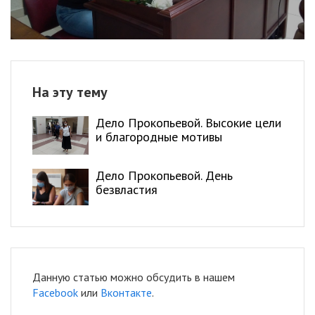
На эту тему
Дело Прокопьевой. Высокие цели
и благородные мотивы
Дело Прокопьевой. День
безвластия
Данную статью можно обсудить в нашем
Facebook
или
Вконтакте
.