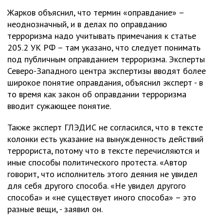
Жарков объяснил, что термин «оправдание» –
неоднозначный, и в делах по оправданию
терроризма надо учитывать примечания к статье
205.2 УК РФ – там указано, что следует понимать
под публичным оправданием терроризма. Эксперты
Северо-Западного центра экспертизы вводят более
широкое понятие оправдания, объяснил эксперт - в
то время как закон об оправдании терроризма
вводит сужающее понятие.
Также эксперт ГЛЭДИС не согласился, что в тексте
колонки есть указание на вынужденность действий
террориста, потому что в тексте перечисляются и
иные способы политического протеста. «Автор
говорит, что исполнитель этого деяния не увидел
для себя другого способа. «Не увидел другого
способа» и «не существует иного способа» – это
разные вещи, - заявил он.