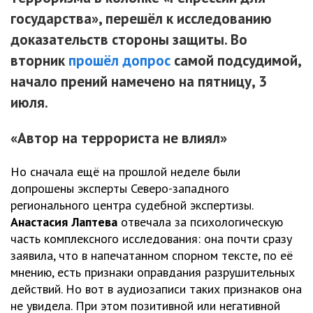
государства», перешёл к исследованию
доказательств стороны защиты. Во
вторник
прошёл допрос
самой подсудимой,
начало прений намечено на пятницу, 3
июля.
«Автор на террориста не влиял»
Но сначала ещё на прошлой неделе были
допрошены эксперты Северо-западного
регионального центра судебной экспертизы.
Анастасия Лаптева
отвечала за психологическую
часть комплексного исследования: она почти сразу
заявила, что в напечатанном спорном тексте, по её
мнению, есть признаки оправдания разрушительных
действий. Но вот в аудиозаписи таких признаков она
не увидела. При этом позитивной или негативной