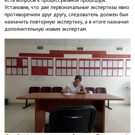
Установив, что две первоначальные экспертизы явно
противоречили друг другу, следователь должен был
назначить повторную экспертизу, а в итоге назначил
дополнительную новым экспертам.