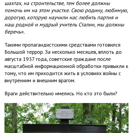
шахтах, на строительстве, тем более должны
помочь им на этом участке. Свою родину, любимую,
дорогую, которую научили нас любить партия и
наш родной и мудрый учитель Сталин, мы должны
беречь».
Такими пропагандистскими средствами готовился
Большой террор. За несколько месяцев, вплоть до
августа 1937 года, советские граждане после
масштабной информационной обработки привыкли к
тому, что им приходится жить в условиях войны с
внутренним и внешним врагом.
Враги действительно имелись. Но кто это были?