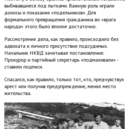
выбивавшиеся под пытками. Важную роль играли
доносы и показания «подельников». Для
формального превращения гражданина во «врага
народа» этого было вполне достаточно.
Рассмотрение дела, как правило, происходило без
адвоката и личного присутствия подсудимых.
Начальник НКВД зачитывал постановление.
Прокурор и партийный секретарь «подмахивали» -
ставили подписи.
Спасался, как правило, только тот, кто, предчувствуя
арест или получив предупреждение, менял место
жительства.