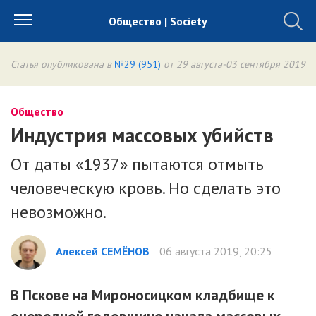
Общество | Society
Статья опубликована в
№29 (951)
от 29 августа-03 сентября 2019
Общество
Индустрия массовых убийств
От даты «1937» пытаются отмыть
человеческую кровь. Но сделать это
невозможно.
Алексей СЕМЁНОВ
06 августа 2019, 20:25
В Пскове на Мироносицком кладбище к