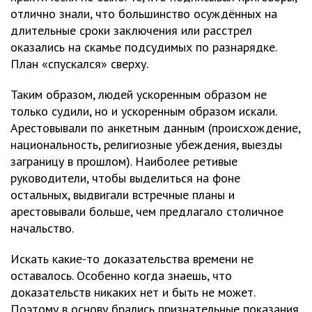
отлично знали, что большинство осуждённых на
длительные сроки заключения или расстрел
оказались на скамье подсудимых по разнарядке.
План «спускался» сверху.
Таким образом, людей ускоренным образом не
только судили, но и ускоренным образом искали.
Арестовывали по анкетным данным (происхождение,
национальность, религиозные убеждения, выезды
заграницу в прошлом). Наиболее ретивые
руководители, чтобы выделиться на фоне
остальных, выдвигали встречные планы и
арестовывали больше, чем предлагало столичное
начальство.
Искать какие-то доказательства времени не
оставалось. Особенно когда знаешь, что
доказательств никаких нет и быть не может.
Поэтому в основу брались признательные показания,