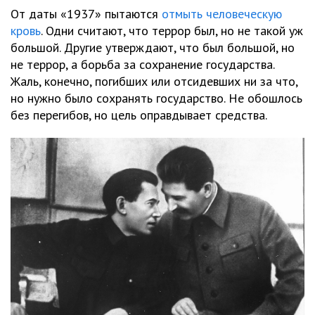
От даты «1937» пытаются
отмыть человеческую
кровь
. Одни считают, что террор был, но не такой уж
большой. Другие утверждают, что был большой, но
не террор, а борьба за сохранение государства.
Жаль, конечно, погибших или отсидевших ни за что,
но нужно было сохранять государство. Не обошлось
без перегибов, но цель оправдывает средства.