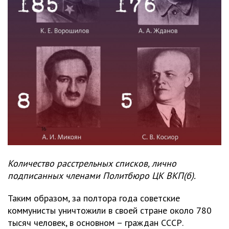
Количество расстрельных списков, лично
подписанных членами Политбюро ЦК ВКП(б).
Таким образом, за полтора года советские
коммунисты уничтожили в своей стране около 780
тысяч человек, в основном – граждан СССР.