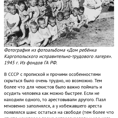
Фотография из фотоальбома «Дом ребёнка
Каргопольского исправительно-трудового лагеря».
1945 г. Из фондов ГА РФ.
В СССР с пропиской и прочими особенностями
скрыться было очень трудно, но возможно. Тем
более что для чекистов было важно поймать и
осудить человека как можно быстрее. Если не
находили одного, то арестовывали другого. Пазл
мгновенно заполнялся, а у избежавшего ареста
появлялся шанс остаться на свободе (тем более что