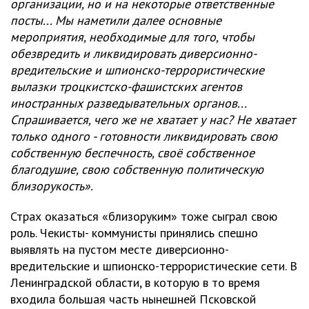
организации, но и на некоторые ответственные
посты... Мы наметили далее основные
мероприятия, необходимые для того, чтобы
обезвредить и ликвидировать диверсионно-
вредительские и шпионско-террористические
вылазки троцкистско-фашистских агентов
иностранных разведывательных органов...
Спрашивается, чего же не хватает у нас? Не хватает
только одного - готовности ликвидировать свою
собственную беспечность, своё собственное
благодушие, свою собственную политическую
близорукость».
Страх оказаться «близоруким» тоже сыграл свою
роль. Чекисты- коммунисты принялись спешно
выявлять на пустом месте диверсионно-
вредительские и шпионско-террористические сети. В
Ленинградской области, в которую в то время
входила большая часть нынешней Псковской