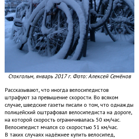
Стокгольм, январь 2017 г. Фото: Алексей Семёнов
Рассказывают, что иногда велосипедистов
штрафуют за превышение скорости. Во всяком
случае, шведские газеты писали о том, что однажды
полицейский оштрафовал велосипедиста на дороге,
на которой скорость ограничивалась 50 км/час.
Велосипедист мчался со скоростью 51 км/час.
В таких случаях надёжнее купить велосипед,