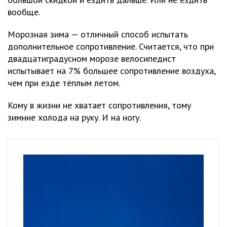
вообще.
Морозная зима — отличный способ испытать
дополнительное сопротивление. Считается, что при
двадцатиградусном морозе велосипедист
испытывает на 7% большее сопротивление воздуха,
чем при езде тёплым летом.
Кому в жизни не хватает сопротивления, тому
зимние холода на руку. И на ногу.