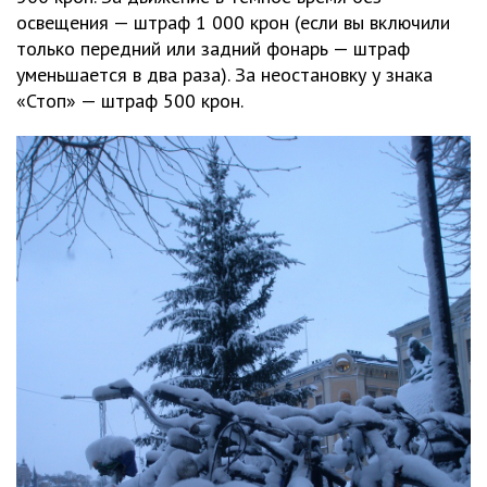
освещения — штраф 1 000 крон (если вы включили
только передний или задний фонарь — штраф
уменьшается в два раза). За неостановку у знака
«Стоп» — штраф 500 крон.