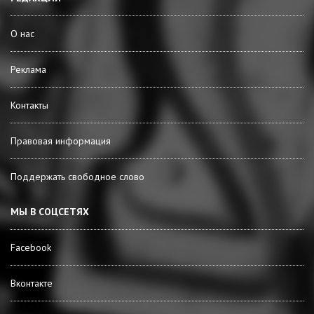
О нас
Реклама
Контакты
Правовая информация
Поддержать свободное слово
МЫ В СОЦСЕТЯХ
Facebook
Вконтакте