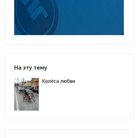
На эту тему
Колёса любви