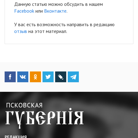
Данную статью можно обсудить в нашем
Facebook
или
Вконтакте
.
У вас есть возможность направить в редакцию
отзыв
на этот материал.
РЕДАКЦИЯ