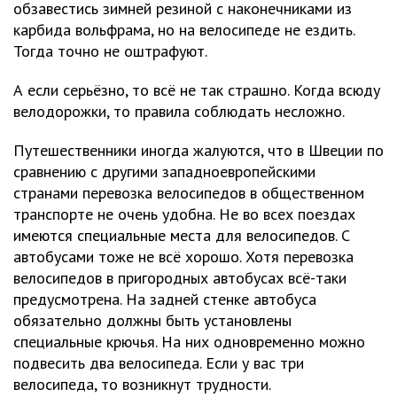
обзавестись зимней резиной с наконечниками из
карбида вольфрама, но на велосипеде не ездить.
Тогда точно не оштрафуют.
А если серьёзно, то всё не так страшно. Когда всюду
велодорожки, то правила соблюдать несложно.
Путешественники иногда жалуются, что в Швеции по
сравнению с другими западноевропейскими
странами перевозка велосипедов в общественном
транспорте не очень удобна. Не во всех поездах
имеются специальные места для велосипедов. С
автобусами тоже не всё хорошо. Хотя перевозка
велосипедов в пригородных автобусах всё-таки
предусмотрена. На задней стенке автобуса
обязательно должны быть установлены
специальные крючья. На них одновременно можно
подвесить два велосипеда. Если у вас три
велосипеда, то возникнут трудности.