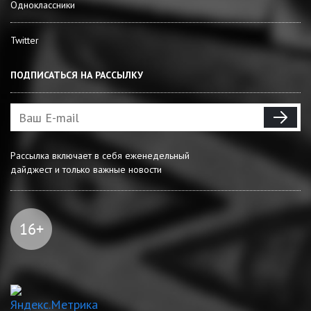
Одноклассники
Twitter
ПОДПИСАТЬСЯ НА РАССЫЛКУ
Рассылка включает в себя еженедельный
дайджест и только важные новости