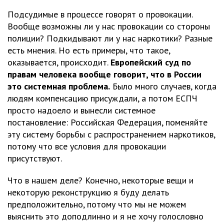
Подсудимые в процессе говорят о провокации.
Вообще возможны ли у нас провокации со стороны
полиции? Подкидывают ли у нас наркотики? Разные
есть мнения. Но есть примеры, что такое,
оказывается, происходит.
Европейский суд по
правам человека вообще говорит, что в России
это системная проблема.
Было много случаев, когда
людям компенсацию присуждали, а потом ЕСПЧ
просто надоело и вынесли системное
постановление: Российская Федерация, поменяйте
эту систему борьбы с распространением наркотиков,
потому что все условия для провокации
присутствуют.
Что в нашем деле? Конечно, некоторые вещи и
некоторую реконструкцию я буду делать
предположительно, потому что мы не можем
выяснить это доподлинно и я не хочу голословно