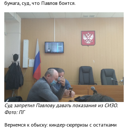
бумага, суд, что Павлов боится.
Суд запретил Павлову давать показания из СИЗО.
Фото: ПГ
Вернемся к обыску: киндер-сюрпризы с остатками