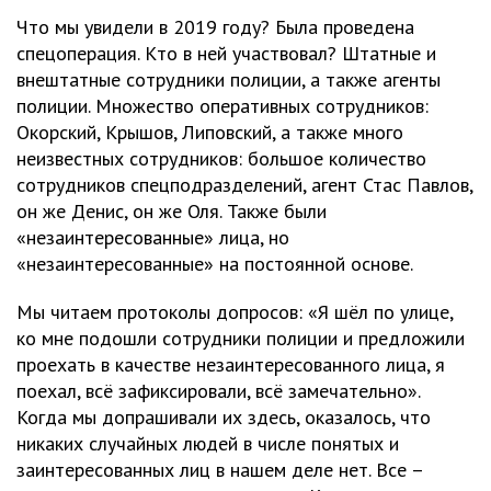
Что мы увидели в 2019 году? Была проведена
спецоперация. Кто в ней участвовал? Штатные и
внештатные сотрудники полиции, а также агенты
полиции. Множество оперативных сотрудников:
Окорский, Крышов, Липовский, а также много
неизвестных сотрудников: большое количество
сотрудников спецподразделений, агент Стас Павлов,
он же Денис, он же Оля. Также были
«незаинтересованные» лица, но
«незаинтересованные» на постоянной основе.
Мы читаем протоколы допросов: «Я шёл по улице,
ко мне подошли сотрудники полиции и предложили
проехать в качестве незаинтересованного лица, я
поехал, всё зафиксировали, всё замечательно».
Когда мы допрашивали их здесь, оказалось, что
никаких случайных людей в числе понятых и
заинтересованных лиц в нашем деле нет. Все –