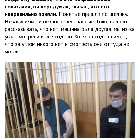
показания, он передумал, сказал, что его
неправильно поняли.
Понятые пришли по щелчку.
Независимые и незаинтересованные. Тоже начали
рассказывать, что нет, машина была другая, мы из-за
угла смотрели и всё видели. Хотя на видео видно,
что за углом никого нет и смотреть они оттуда не
могли.