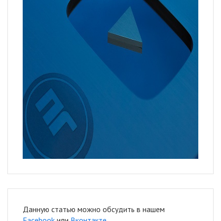
Данную статью можно обсудить в нашем
Facebook
или
Вконтакте
.