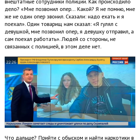
внештатные сотрудники полиции. Как происходило
дело? «Мне позвонил опер… Какой? Я не помню, мне
же не один опер звонил. Сказали: надо ехать и я
поехал». Один товарищ нам сказал: «Я гулял с
девушкой, мне позвонил опер, я девушку отправил, а
сам поехал работать». Людей со стороны, не
связанных с полицией, в этом деле нет.
Что дальше? Прийти с обыском и найти наркотики в