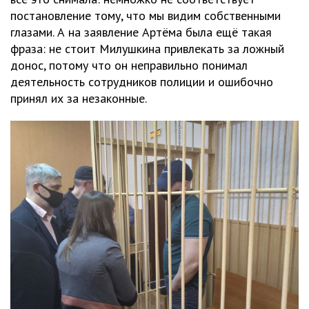
постановление тому, что мы видим собственными
глазами. А на заявление Артёма была ещё такая
фраза: не стоит Милушкина привлекать за ложный
донос, потому что он неправильно понимал
деятельность сотрудников полиции и ошибочно
принял их за незаконные.