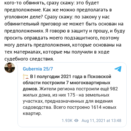
кого-то обвинять, сразу скажу: это будет
предположение. Как же можно предполагать в
уголовном деле? Сразу скажу: по закону у нас
обвинительный приговор не может быть основан на
предположениях. Я говорю в защиту и прошу, и буду
просить оправдать моего подзащитного, поэтому
могу делать предположения, которые основаны на
тех материалах, которые мы получили в ходе
судебного следствия.