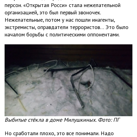
персон. «Открытая Росси» стала нежелательной
организацией, это был первый звоночек.
Нежелательные, потом у нас пошли инагенты,
экстремисты, оправдатели террористов… Это было
началом борьбы с политическими оппонентами.
Выбитые стёкла в доме Милушкиных. Фото: ПГ
Но сработали плохо, это все понимали. Надо