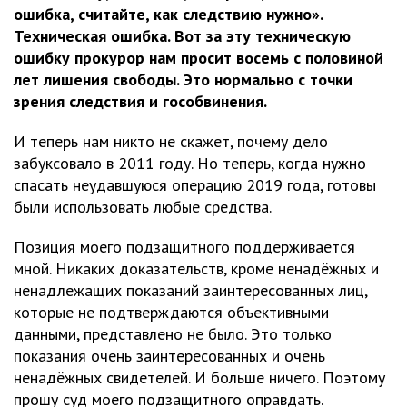
ошибка, считайте, как следствию нужно».
Техническая ошибка. Вот за эту техническую
ошибку прокурор нам просит восемь с половиной
лет лишения свободы. Это нормально с точки
зрения следствия и гособвинения.
И теперь нам никто не скажет, почему дело
забуксовало в 2011 году. Но теперь, когда нужно
спасать неудавшуюся операцию 2019 года, готовы
были использовать любые средства.
Позиция моего подзащитного поддерживается
мной. Никаких доказательств, кроме ненадёжных и
ненадлежащих показаний заинтересованных лиц,
которые не подтверждаются объективными
данными, представлено не было. Это только
показания очень заинтересованных и очень
ненадёжных свидетелей. И больше ничего. Поэтому
прошу суд моего подзащитного оправдать.