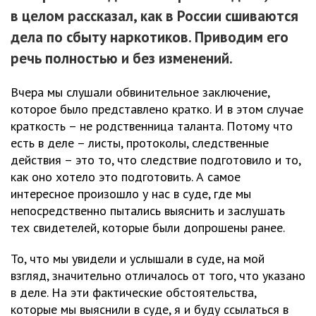
в целом рассказал, как в России сшиваются
дела по сбыту наркотиков. Приводим его
речь полностью и без изменений.
Вчера мы слушали обвинительное заключение,
которое было представлено кратко. И в этом случае
краткость – не родственница таланта. Потому что
есть в деле – листы, протоколы, следственные
действия – это то, что следствие подготовило и то,
как оно хотело это подготовить. А самое
интересное произошло у нас в суде, где мы
непосредственно пытались выяснить и заслушать
тех свидетелей, которые были допрошены ранее.
То, что мы увидели и услышали в суде, на мой
взгляд, значительно отличалось от того, что указано
в деле. На эти фактические обстоятельства,
которые мы выяснили в суде, я и буду ссылаться в