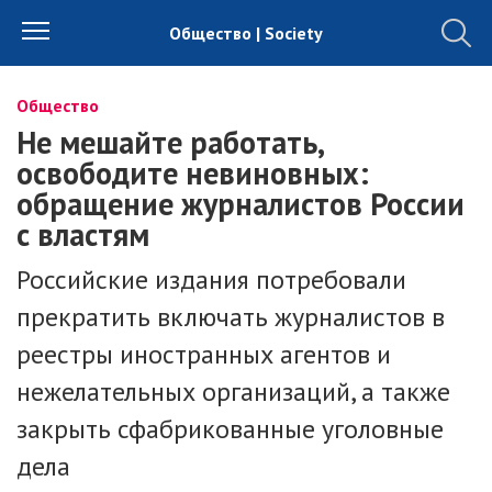
Общество | Society
Общество
Не мешайте работать,
освободите невиновных:
обращение журналистов России
с властям
Российские издания потребовали
прекратить включать журналистов в
реестры иностранных агентов и
нежелательных организаций, а также
закрыть сфабрикованные уголовные
дела