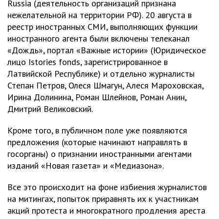
Russia (деятельность организаций признана
нежелательной на территории РФ). 20 августа в
реестр иностранных СМИ, выполняющих функции
иностранного агента были включены телеканал
«Дождь», портал «Важные истории» (Юридическое
лицо Istories fonds, зарегистрированное в
Латвийской Республике) и отдельно журналисты
Степан Петров, Олеся Шмагун, Алеся Мароховская,
Ирина Долинина, Роман Шлейнов, Роман Анин,
Дмитрий Великовский.
Кроме того, в публичном поле уже появляются
предложения (которые начинают направлять в
госорганы) о признании иностранными агентами
изданий «Новая газета» и «Медиазона».
Все это происходит на фоне избиения журналистов
на митингах, попыток приравнять их к участникам
акций протеста и многократного продления ареста