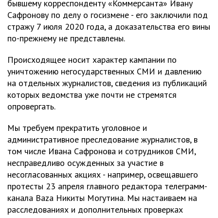
бывшему корреспонденту «Коммерсанта» Ивану
Сафронову по делу о госизмене - его заключили под
стражу 7 июля 2020 года, а доказательства его вины
по-прежнему не представлены.
Происходящее носит характер кампании по
уничтожению негосударственных СМИ и давлению
на отдельных журналистов, сведения из публикаций
которых ведомства уже почти не стремятся
опровергать.
Мы требуем прекратить уголовное и
административное преследование журналистов, в
том числе Ивана Сафронова и сотрудников СМИ,
несправедливо осужденных за участие в
несогласованных акциях - например, освещавшего
протесты 23 апреля главного редактора телеграмм-
канала Baza Никиты Могутина. Мы настаиваем на
расследованиях и дополнительных проверках