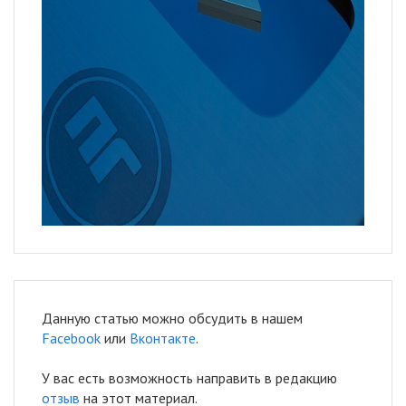
Данную статью можно обсудить в нашем
Facebook
или
Вконтакте
.
У вас есть возможность направить в редакцию
отзыв
на этот материал.