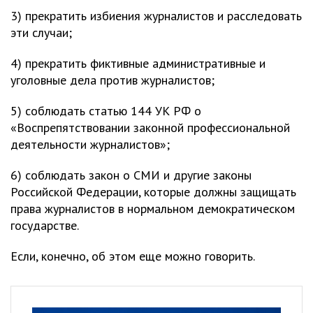
3) прекратить избиения журналистов и расследовать
эти случаи;
4) прекратить фиктивные административные и
уголовные дела против журналистов;
5) соблюдать статью 144 УК РФ о
«Воспрепятствовании законной профессиональной
деятельности журналистов»;
6) соблюдать закон о СМИ и другие законы
Российской Федерации, которые должны защищать
права журналистов в нормальном демократическом
государстве.
Если, конечно, об этом еще можно говорить.