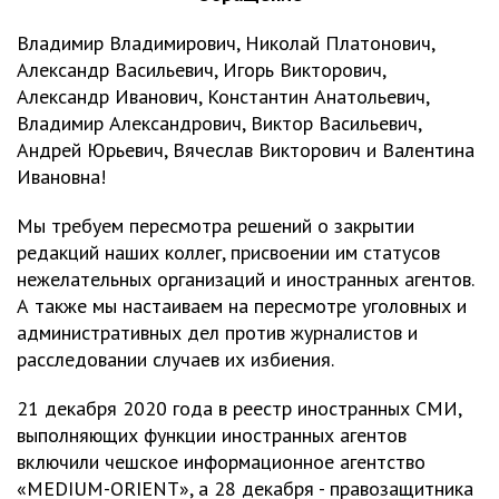
Владимир Владимирович, Николай Платонович,
Александр Васильевич, Игорь Викторович,
Александр Иванович, Константин Анатольевич,
Владимир Александрович, Виктор Васильевич,
Андрей Юрьевич, Вячеслав Викторович и Валентина
Ивановна!
Мы требуем пересмотра решений о закрытии
редакций наших коллег, присвоении им статусов
нежелательных организаций и иностранных агентов.
А также мы настаиваем на пересмотре уголовных и
административных дел против журналистов и
расследовании случаев их избиения.
21 декабря 2020 года в реестр иностранных СМИ,
выполняющих функции иностранных агентов
включили чешское информационное агентство
«MEDIUM-ORIENT», а 28 декабря - правозащитника