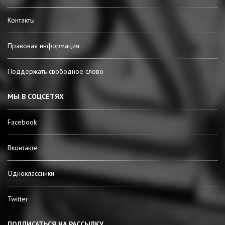
Контакты
Правовая информация
Поддержать свободное слово
МЫ В СОЦСЕТЯХ
Facebook
Вконтакте
Одноклассники
Twitter
ПОДПИСАТЬСЯ НА РАССЫЛКУ