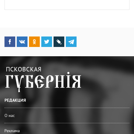
РЕДАКЦИЯ
О нас
Реклама