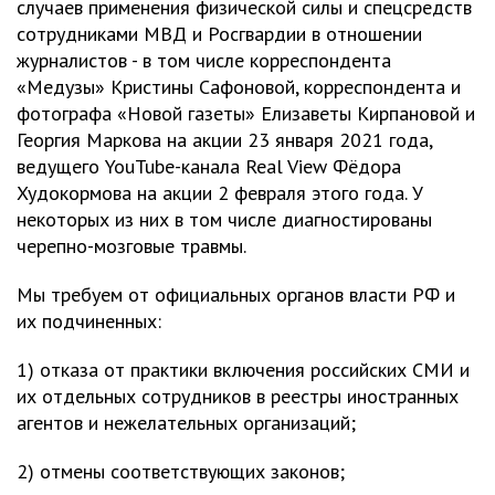
случаев применения физической силы и спецсредств
сотрудниками МВД и Росгвардии в отношении
журналистов - в том числе корреспондента
«Медузы» Кристины Сафоновой, корреспондента и
фотографа «Новой газеты» Елизаветы Кирпановой и
Георгия Маркова на акции 23 января 2021 года,
ведущего YouTube-канала Real View Фёдора
Худокормова на акции 2 февраля этого года. У
некоторых из них в том числе диагностированы
черепно-мозговые травмы.
Мы требуем от официальных органов власти РФ и
их подчиненных:
1) отказа от практики включения российских СМИ и
их отдельных сотрудников в реестры иностранных
агентов и нежелательных организаций;
2) отмены соответствующих законов;