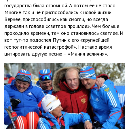
государства была огромной. А потом её не стало.
Многие так и не приспособились к новой жизни.
Вернее, приспособились как смогли, но всегда
держали в голове «светлое прошлое». Чем больше
проходило времени, тем оно становилось светлее. И
вот тут-то подоспел Путин с его «крупнейшей
геополитической катастрофой». Настало время
цитировать другую песню – «Мания величия».