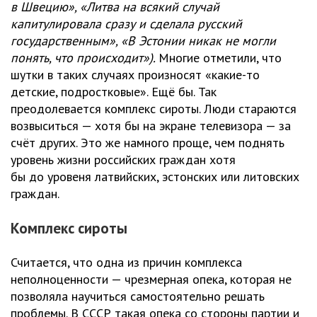
в Швецию», «Литва на всякий случай
капитулировала сразу и сделала русский
государственным», «В Эстонии никак не могли
понять, что происходит»).
Многие отметили, что
шутки в таких случаях произносят «какие-то
детские, подростковые». Ещё бы. Так
преодолевается комплекс сироты. Люди стараются
возвыситься — хотя бы на экране телевизора — за
счёт других. Это же намного проще, чем поднять
уровень жизни российских граждан хотя
бы до уровеня латвийских, эстонских или литовских
граждан.
Комплекс сироты
Считается, что одна из причин комплекса
неполноценности — чрезмерная опека, которая не
позволяла научиться самостоятельно решать
проблемы. В СССР такая опека со стороны партии и