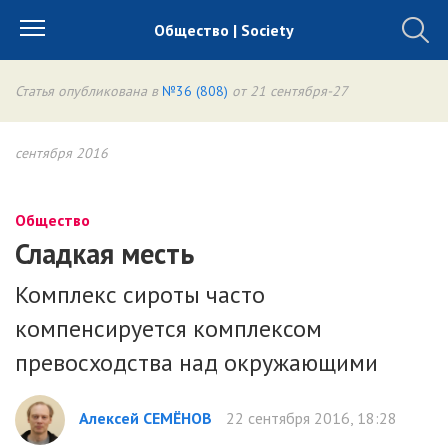
Общество | Society
Статья опубликована в
№36 (808)
от 21 сентября-27
сентября 2016
Общество
Сладкая месть
Комплекс сироты часто
компенсируется комплексом
превосходства над окружающими
Алексей СЕМЁНОВ
22 сентября 2016, 18:28