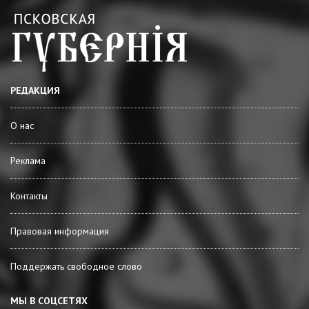
РЕДАКЦИЯ
О нас
Реклама
Контакты
Правовая информация
Поддержать свободное слово
МЫ В СОЦСЕТЯХ