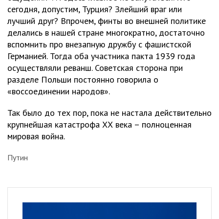
сегодня, допустим, Турция? Злейший враг или
лучший друг? Впрочем, финты во внешней политике
делались в нашей стране многократно, достаточно
вспомнить про внезапную дружбу с фашистской
Германией. Тогда оба участника пакта 1939 года
осуществляли реванш. Советская сторона при
разделе Польши постоянно говорила о
«воссоединении народов».
Так было до тех пор, пока не настала действительно
крупнейшая катастрофа ХХ века – полноценная
мировая война.
Путин