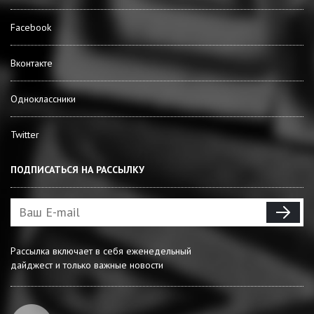
Facebook
Вконтакте
Одноклассники
Twitter
ПОДПИСАТЬСЯ НА РАССЫЛКУ
Рассылка включает в себя еженедельный
дайджест и только важные новости