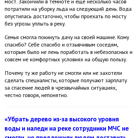
мост. Закончили в темноте и ещё несколько часов
потратили на уборку льда на следующий день. Вода
опустилась достаточно, чтобы проехать по мосту
без угрозы уплыть в реку.
Семья смогла покинуть дачу на своей машине. Кому
спасибо? Себе спасибо и отзывчивым соседям,
которым было не лень поработать в небезопасных и
совсем не комфортных условиях на общую пользу.
Почему ту же работу не смогли или не захотели
сделать специалисты, которые получают зарплату
за спасение людей в чрезвычайных ситуациях,
честно говоря, непонятно.
«Убрать дерево из-за высокого уровня
воды и наледи на реке сотрудники МЧС не
смогли, но предложили людям доставить