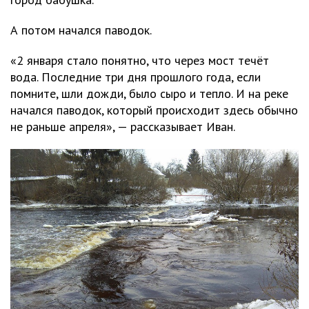
А потом начался паводок.
«2 января стало понятно, что через мост течёт
вода. Последние три дня прошлого года, если
помните, шли дожди, было сыро и тепло. И на реке
начался паводок, который происходит здесь обычно
не раньше апреля», — рассказывает Иван.