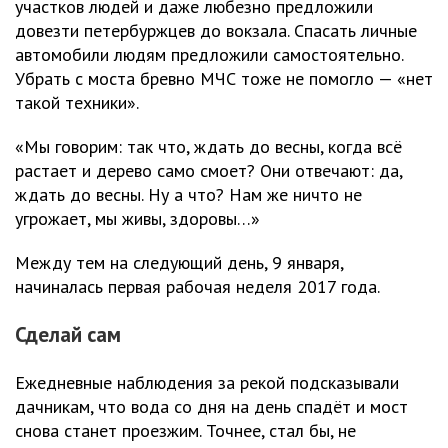
участков людей и даже любезно предложили
довезти петербуржцев до вокзала. Спасать личные
автомобили людям предложили самостоятельно.
Убрать с моста бревно МЧС тоже не помогло — «нет
такой техники».
«Мы говорим: так что, ждать до весны, когда всё
растает и дерево само смоет? Они отвечают: да,
ждать до весны. Ну а что? Нам же ничто не
угрожает, мы живы, здоровы…»
Между тем на следующий день, 9 января,
начиналась первая рабочая неделя 2017 года.
Сделай сам
Ежедневные наблюдения за рекой подсказывали
дачникам, что вода со дня на день спадёт и мост
снова станет проезжим. Точнее, стал бы, не