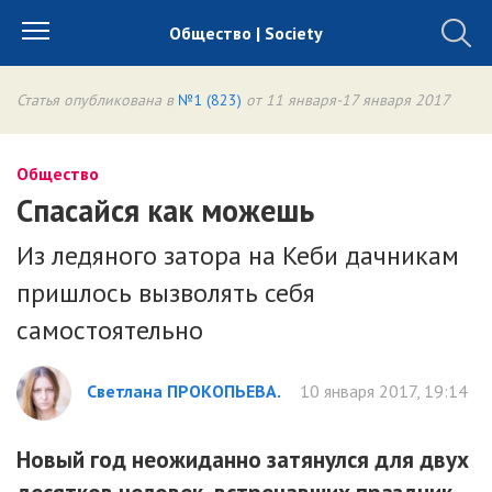
Общество | Society
Статья опубликована в
№1 (823)
от 11 января-17 января 2017
Общество
Спасайся как можешь
Из ледяного затора на Кеби дачникам
пришлось вызволять себя
самостоятельно
Светлана ПРОКОПЬЕВА.
10 января 2017, 19:14
Новый год неожиданно затянулся для двух