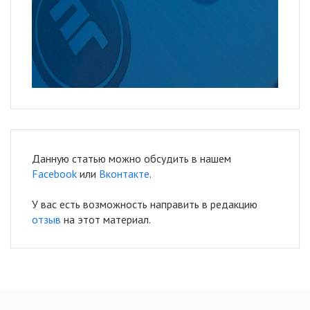
Данную статью можно обсудить в нашем
Facebook
или
Вконтакте
.
У вас есть возможность направить в редакцию
отзыв
на этот материал.