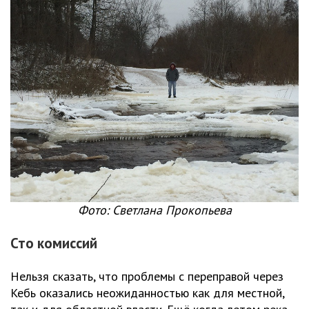
Фото: Светлана Прокопьева
Сто комиссий
Нельзя сказать, что проблемы с переправой через
Кебь оказались неожиданностью как для местной,