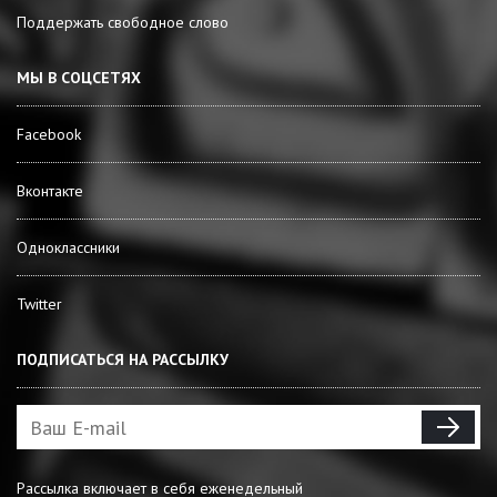
Поддержать свободное слово
МЫ В СОЦСЕТЯХ
Facebook
Вконтакте
Одноклассники
Twitter
ПОДПИСАТЬСЯ НА РАССЫЛКУ
Рассылка включает в себя еженедельный