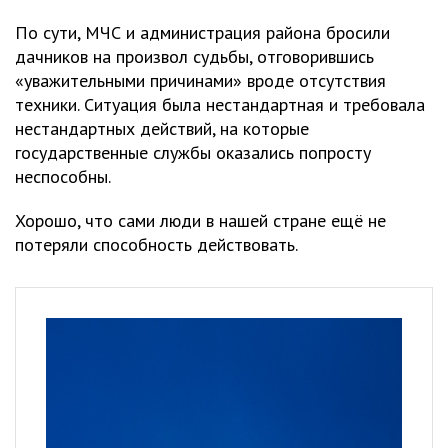
По сути, МЧС и администрация района бросили
дачников на произвол судьбы, отговорившись
«уважительными причинами» вроде отсутствия
техники. Ситуация была нестандартная и требовала
нестандартных действий, на которые
государственные службы оказались попросту
неспособны.
Хорошо, что сами люди в нашей стране ещё не
потеряли способность действовать.