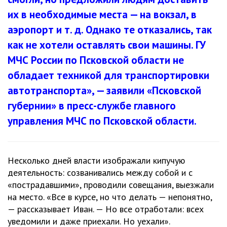
их в необходимые места — на вокзал, в
аэропорт и т. д. Однако те отказались, так
как не хотели оставлять свои машины. ГУ
МЧС России по Псковской области не
обладает техникой для транспортировки
автотранспорта», — заявили «Псковской
губернии» в пресс-службе главного
управления МЧС по Псковской области
.
Несколько дней власти изображали кипучую
деятельность: созванивались между собой и с
«пострадавшими», проводили совещания, выезжали
на место. «Все в курсе, но что делать — непонятно,
— рассказывает Иван. — Но все отработали: всех
уведомили и даже приехали. Но уехали».