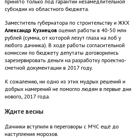
принято только под гарантии незамедлительной
субсидии из областного бюджета.
Заместитель губернатора по строительству и ЖКХ
Александр Кузнецов
оценил работы в 40-50 млн
рублей (сумма, от которой лезут глаза на лоб у
любого дачника). В ходе работы согласительной
комиссии по бюджету депутаты договорились
зарезервировать деньги на разработку проектно-
сметной документации в 2017 году.
К сожалению, ни одно из этих мудрых решений и
добрых намерений не помогло людям в первые дни
нового, 2017 года.
Ждите весны
Дачники вступили в переговоры с МЧС ещё до
наступления морозов.