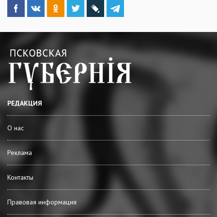
РЕДАКЦИЯ
О нас
Реклама
Контакты
Правовая информация