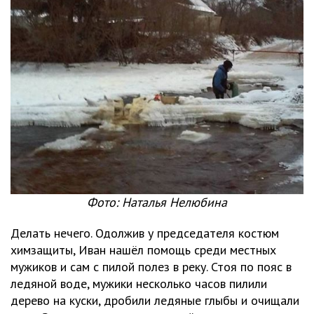
Фото: Наталья Нелюбина
Делать нечего. Одолжив у председателя костюм
химзащиты, Иван нашёл помощь среди местных
мужиков и сам с пилой полез в реку. Стоя по пояс в
ледяной воде, мужики несколько часов пилили
дерево на куски, дробили ледяные глыбы и очищали