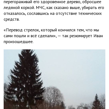
перегораживай его здоровенное дерево, обросшее
ледяной коркой. МЧС, как сказано выше, убирать его
отказалось, сославшись на отсутствие технических
средств.
«Перевод стрелок, который кончился тем, что мы
сами пошли и всё сделали», — так резюмирует Иван
произошедшее.