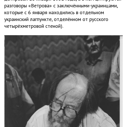
разговоры «Ветрова» с заключёнными-украинцами,
которые с 6 января находились в отдельном
украинский лагпункте, отделённом от русского
четырёхметровой стеной).