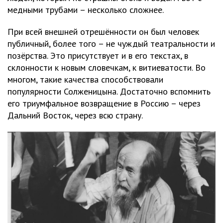
медными трубами – несколько сложнее.
При всей внешней отрешённости он был человек
публичный, более того – не чуждый театральности и
позёрства. Это присутствует и в его текстах, в
склонности к новым словечкам, к витиеватости. Во
многом, такие качества способствовали
популярности Солженицына. Достаточно вспомнить
его триумфальное возвращение в Россию – через
Дальний Восток, через всю страну.