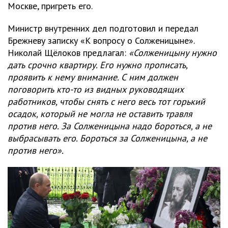
Москве, пригреть его.
Министр внутренних дел подготовил и передал
Брежневу записку «К вопросу о Солженицыне».
Николай Щёлоков предлагал:
«Солженицыну нужно
дать срочно квартиру. Его нужно прописать,
проявить к нему внимание. С ним должен
поговорить кто-то из видных руководящих
работников, чтобы снять с него весь тот горький
осадок, который не могла не оставить травля
против него. За Солженицына надо бороться, а не
выбрасывать его. Бороться за Солженицына, а не
против него».