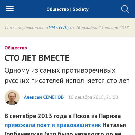
Общество | Society
Статья опубликована в
№48 (920)
от 26 декабря-15 января 2018
Общество
СТО ЛЕТ ВМЕСТЕ
Одному из самых противоречивых
русских писателей исполняется сто лет
Алексей СЕМЁНОВ
10 декабря 2018, 21:00
В сентябре 2013 года в Псков из Парижа
приезжала поэт и правозащитник
Наталья
Горбаневская (это было незадолго до её