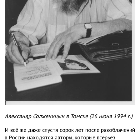
Александр Солженицын в Томске (26 июня 1994 г.)
И всё же даже спустя сорок лет после разоблачений
в России находятся авторы, которые всерьёз