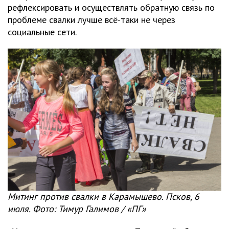
рефлексировать и осуществлять обратную связь по
проблеме свалки лучше всё-таки не через
социальные сети.
Митинг против свалки в Карамышево. Псков, 6
июля. Фото: Тимур Галимов / «ПГ»