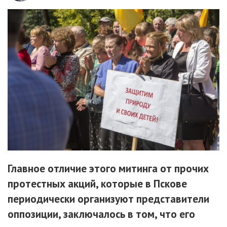
Главное отличие этого митинга от прочих
протестных акций, которые в Пскове
периодически организуют представители
оппозиции, заключалось в том, что его