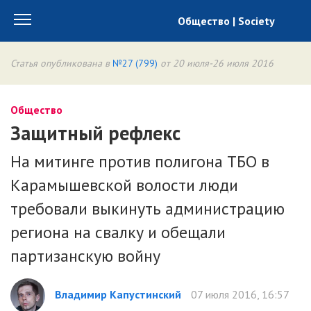
Общество | Society
Статья опубликована в
№27 (799)
от 20 июля-26 июля 2016
Общество
Защитный рефлекс
На митинге против полигона ТБО в
Карамышевской волости люди
требовали выкинуть администрацию
региона на свалку и обещали
партизанскую войну
Владимир Капустинский
07 июля 2016, 16:57