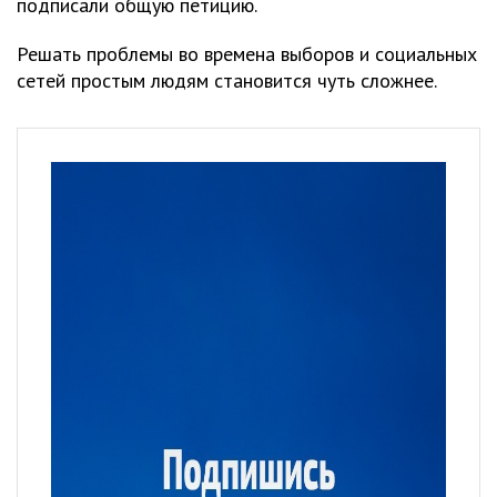
подписали общую петицию.
Решать проблемы во времена выборов и социальных
сетей простым людям становится чуть сложнее.