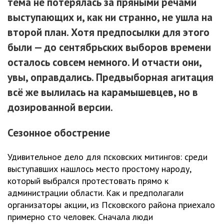
тема не потерялась за пряными речами
выступающих и, как ни странно, не ушла на
второй план. Хотя предпосылки для этого
были — до сентябрьских выборов времени
осталось совсем немного. И отчасти они,
увы, оправдались. Предвыборная агитация
всё же вылилась на карамышевцев, но в
дозированной версии.
Сезонное обострение
Удивительное дело для псковских митингов: среди
выступавших нашлось место простому народу,
который выбрался протестовать прямо к
администрации области. Как и предполагали
организаторы акции, из Псковского района приехало
примерно сто человек. Сначала люди