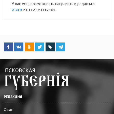
У вас есть возможность направить в редакцию
отзыв
на этот материал.
РЕДАКЦИЯ
О нас