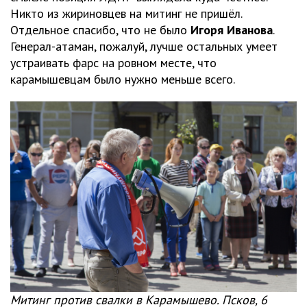
Никто из жириновцев на митинг не пришёл.
Отдельное спасибо, что не было
Игоря Иванова
.
Генерал-атаман, пожалуй, лучше остальных умеет
устраивать фарс на ровном месте, что
карамышевцам было нужно меньше всего.
Митинг против свалки в Карамышево. Псков, 6