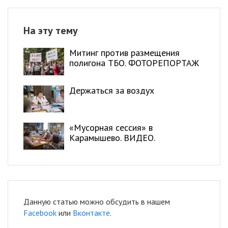
На эту тему
Митинг против размещения
полигона ТБО. ФОТОРЕПОРТАЖ
Держаться за воздух
«Мусорная сессия» в
Карамышево. ВИДЕО.
Данную статью можно обсудить в нашем
Facebook
или
Вконтакте
.