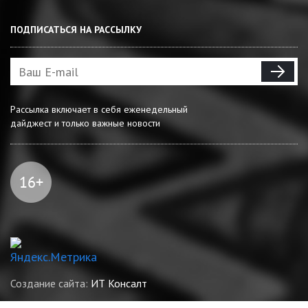
ПОДПИСАТЬСЯ НА РАССЫЛКУ
Рассылка включает в себя еженедельный
дайджест и только важные новости
Создание сайта:
ИТ Консалт