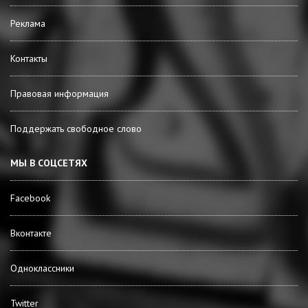
Реклама
Контакты
Правовая информация
Поддержать свободное слово
МЫ В СОЦСЕТЯХ
Facebook
Вконтакте
Одноклассники
Twitter