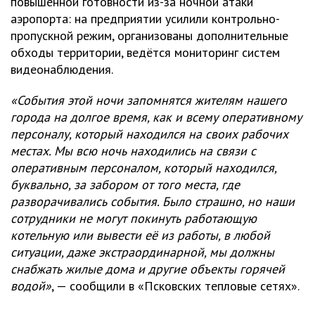
повышенной готовности из-за ночной атаки
аэропорта: на предприятии усилили контрольно-
пропускной режим, организованы дополнительные
обходы территории, ведётся мониторинг систем
видеонаблюдения.
«События этой ночи запомнятся жителям нашего
города на долгое время, как и всему оперативному
персоналу, который находился на своих рабочих
местах. Мы всю ночь находились на связи с
оперативным персоналом, который находился,
буквально, за забором от того места, где
разворачивались события. Было страшно, но наши
сотрудники не могут покинуть работающую
котельную или вывести её из работы, в любой
ситуации, даже экстраординарной, мы должны
снабжать жилые дома и другие объекты горячей
водой»
, — сообщили в «Псковских тепловые сетях».