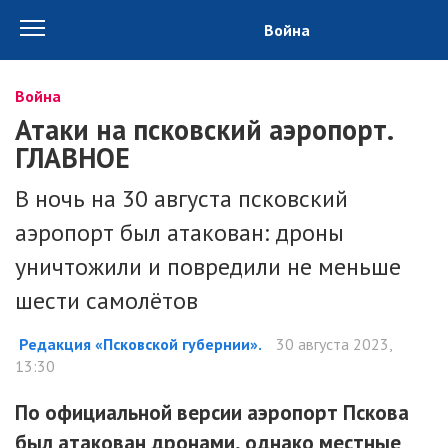
Война
Война
Атаки на псковский аэропорт.
ГЛАВНОЕ
В ночь на 30 августа псковский
аэропорт был атакован: дроны
уничтожили и повредили не меньше
шести самолётов
Редакция «Псковской губернии».
30 августа 2023,
13:30
По официальной версии аэропорт Пскова
был атакован дронами, однако местные