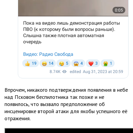
Впрочем, никакого подтверждения появления в небе
над Псковом беспилотника так позже и не
появилось, что вызвало предположение об
инсценировке второй атаки для якобы успешного её
отражения.