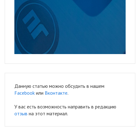
Данную статью можно обсудить в нашем
Facebook
или
Вконтакте
.
У вас есть возможность направить в редакцию
отзыв
на этот материал.