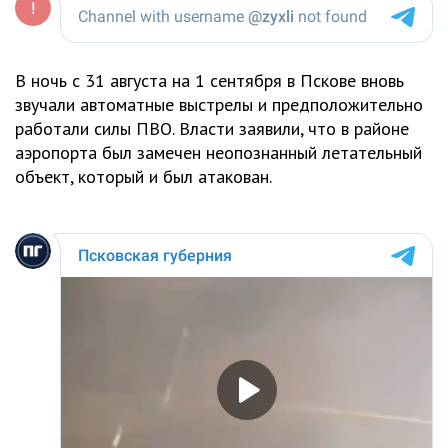
В ночь с 31 августа на 1 сентября в Пскове вновь
звучали автоматные выстрелы и предположительно
работали силы ПВО. Власти заявили, что в районе
аэропорта был замечен неопознанный летательный
объект, который и был атакован.