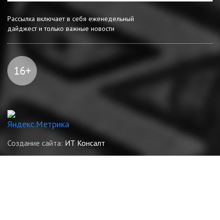
Рассылка включает в себя еженедельный
дайджест и только важные новости
Создание сайта:
ИТ Консалт