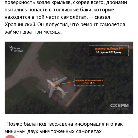
поверхность возле крыльев, скорее всего, дронами
пытались попасть в топливные баки, которые
находятся в той части самолёта», — сказал
Храпчинский. Он допустил, что ремонт самолётов
займёт два-три месяца.
Позже была подтверждена информация и о как
минимум двух уничтоженных самолетах