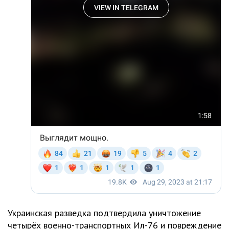
Украинская разведка подтвердила уничтожение
четырёх военно-транспортных Ил-76 и повреждение