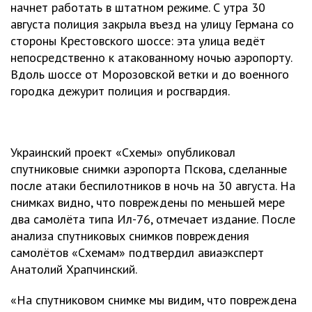
начнет работать в штатном режиме. С утра 30
августа полиция закрыла въезд на улицу Германа со
стороны Крестовского шоссе: эта улица ведёт
непосредственно к атакованному ночью аэропорту.
Вдоль шоссе от Морозовской ветки и до военного
городка дежурит полиция и росгвардия.
Украинский проект «Схемы» опубликовал
спутниковые снимки аэропорта Пскова, сделанные
после атаки беспилотников в ночь на 30 августа. На
снимках видно, что повреждены по меньшей мере
два самолёта типа Ил-76, отмечает издание. После
анализа спутниковых снимков повреждения
самолётов «Схемам» подтвердил авиаэксперт
Анатолий Храпчинский.
«На спутниковом снимке мы видим, что повреждена