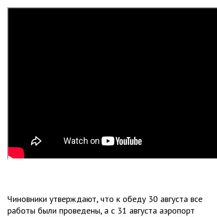
Чиновники утверждают, что к обеду 30 августа все
работы были проведены, а с 31 августа аэропорт