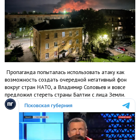
Пропаганда попыталась использовать атаку как
возможность создать очередной негативный фон
вокруг стран НАТО, а Владимир Соловьев и вовсе
предложил стереть страны Балтии с лица Земли.