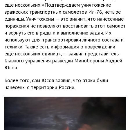
ещё нескольких «Подтверждаем уничтожение
вражеских транспортных самолетов Ил-76, четыре
единицы. Уничтожены — это значит, что нанесенные
поражения не позволяют восстановить этот самолет
и вернуть его в ряды и к выполнению задач. Их
используют для транспортировки личного состава и
техники. Также есть информация о повреждении
еще нескольких единиц», — заявил представитель
Главного управления разведки Минобороны Андрей
Юсов.
Более того, сам Юсов заявил, что атаки были
нанесены с территории России.