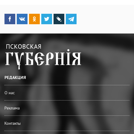
РЕДАКЦИЯ
О нас
Реклама
Контакты