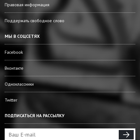
Правовая информация
Поддержать свободное слово
МЫ В СОЦСЕТЯХ
Facebook
Вконтакте
Одноклассники
Twitter
ПОДПИСАТЬСЯ НА РАССЫЛКУ