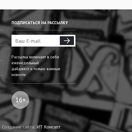
ПОДПИСАТЬСЯ НА РАССЫЛКУ
Рассылка включает в себя
еженедельный
дайджест и только важные
новости
Создание сайта:
ИТ Консалт