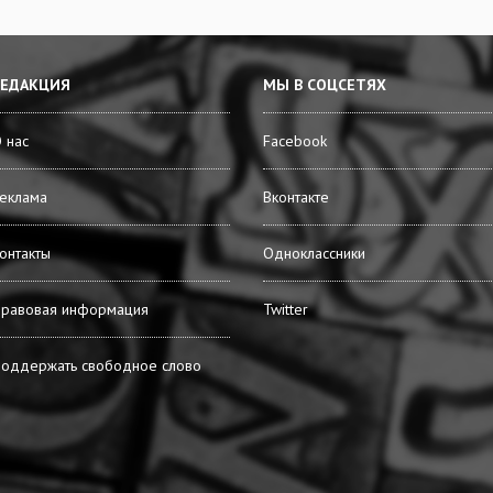
РЕДАКЦИЯ
МЫ В СОЦСЕТЯХ
 нас
Facebook
еклама
Вконтакте
онтакты
Одноклассники
равовая информация
Twitter
оддержать свободное слово