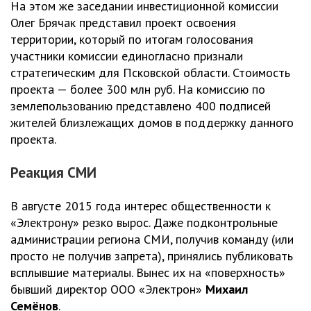
На этом же заседании инвестиционной комиссии
Олег Брячак представил проект освоения
территории, который по итогам голосования
участники комиссии единогласно признали
стратегическим для Псковской области. Стоимость
проекта — более 300 млн руб. На комиссию по
землепользованию представлено 400 подписей
жителей близлежащих домов в поддержку данного
проекта.
Реакция СМИ
В августе 2015 года интерес общественности к
«Электрону» резко вырос. Даже подконтрольные
администрации региона СМИ, получив команду (или
просто не получив запрета), принялись публиковать
всплывшие материалы. Вынес их на «поверхность»
бывший директор ООО «Электрон»
Михаил
Семёнов
.