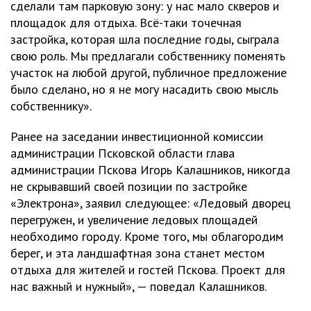
сделали там парковую зону: у нас мало скверов и
площадок для отдыха. Всё-таки точечная
застройка, которая шла последние годы, сыграла
свою роль. Мы предлагали собственнику поменять
участок на любой другой, публичное предложение
было сделано, но я не могу насадить свою мысль
собственнику».
Ранее на заседании инвестиционной комиссии
администрации Псковской области глава
администрации Пскова Игорь Калашников, никогда
не скрывавший своей позиции по застройке
«Электрона», заявил следующее: «Ледовый дворец
перегружен, и увеличение ледовых площадей
необходимо городу. Кроме того, мы облагородим
берег, и эта ландшафтная зона станет местом
отдыха для жителей и гостей Пскова. Проект для
нас важный и нужный», — поведал Калашников.