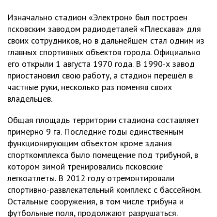
Изначально стадион «Электрон» был построен
псковским заводом радиодеталей «Плескава» для
своих сотрудников, но в дальнейшем стал одним из
главных спортивных объектов города. Официально
его открыли 1 августа 1970 года. В 1990-х завод
приостановил свою работу, а стадион перешёл в
частные руки, несколько раз поменяв своих
владельцев.
Общая площадь территории стадиона составляет
примерно 9 га. Последние годы единственным
функционирующим объектом кроме здания
спорткомплекса было помещение под трибуной, в
котором зимой тренировались псковские
легкоатлеты. В 2012 году отремонтировали
спортивно-развлекательный комплекс с бассейном.
Остальные сооружения, в том числе трибуна и
футбольные поля, продолжают разрушаться.