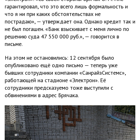
гарантировал, что это всего лишь формальность и
что я ни при каких обстоятельствах не
пострадаю», — утверждает она. Однако кредит так и
не был погашен. «Банк взыскивает с меня лично по
решению суда 47 550 000 руб.», — говорится в
письме.
На этом не остановились: 12 сентября было
опубликовано ещё одно письмо — теперь уже
бывших сотрудники компании «СанрайзСистемс»,
работающей на стадионе «Электрон». Её
сотрудники предсказуемо тоже выступили с
обвинениями в адрес Брячака.