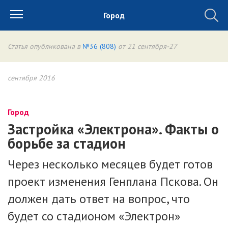
Город
Статья опубликована в
№36 (808)
от 21 сентября-27
сентября 2016
Город
Застройка «Электрона». Факты о
борьбе за стадион
Через несколько месяцев будет готов
проект изменения Генплана Пскова. Он
должен дать ответ на вопрос, что
будет со стадионом «Электрон»