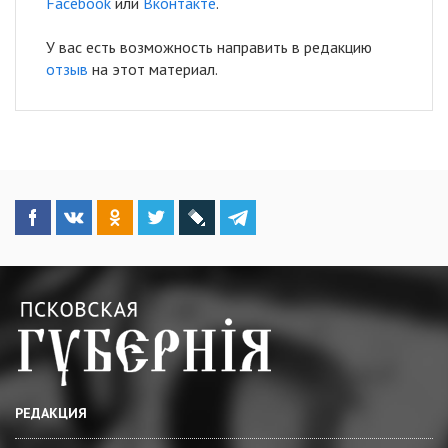
Facebook
или
Вконтакте
.
У вас есть возможность направить в редакцию
отзыв
на этот материал.
РЕДАКЦИЯ