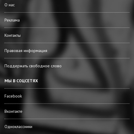
О нас
Реклама
Контакты
Правовая информация
Поддержать свободное слово
МЫ В СОЦСЕТЯХ
Facebook
Вконтакте
Одноклассники