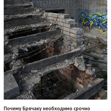
Почему Брячаку необходимо срочно