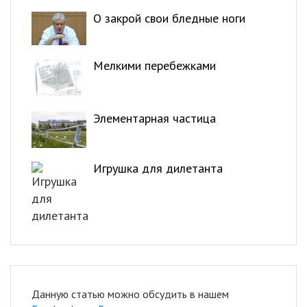
О закрой свои бледные ноги
Мелкими перебежками
Элементарная частица
Игрушка для дилетанта
Данную статью можно обсудить в нашем