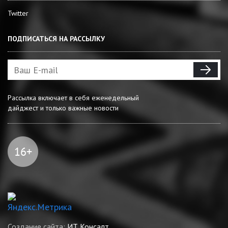
Twitter
ПОДПИСАТЬСЯ НА РАССЫЛКУ
Рассылка включает в себя еженедельный
дайджест и только важные новости
Создание сайта:
ИТ Консалт