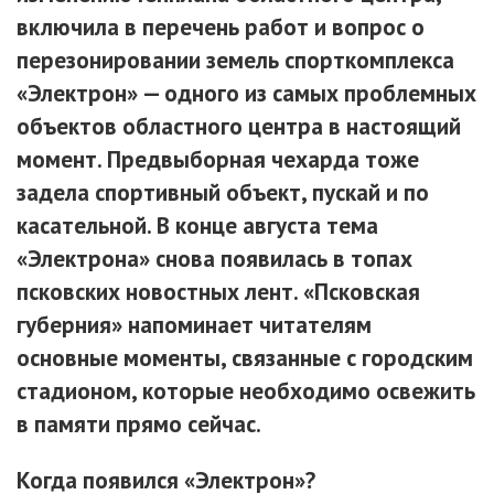
включила в перечень работ и вопрос о
перезонировании земель спорткомплекса
«Электрон» — одного из самых проблемных
объектов областного центра в настоящий
момент. Предвыборная чехарда тоже
задела спортивный объект, пускай и по
касательной. В конце августа тема
«Электрона» снова появилась в топах
псковских новостных лент. «Псковская
губерния» напоминает читателям
основные моменты, связанные с городским
стадионом, которые необходимо освежить
в памяти прямо сейчас.
Когда появился «Электрон»?