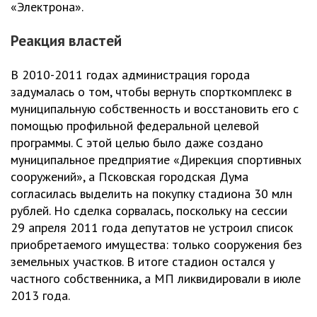
«Электрона».
Реакция властей
В 2010-2011 годах администрация города
задумалась о том, чтобы вернуть спорткомплекс в
муниципальную собственность и восстановить его с
помощью профильной федеральной целевой
программы. С этой целью было даже создано
муниципальное предприятие «Дирекция спортивных
сооружений», а Псковская городская Дума
согласилась выделить на покупку стадиона 30 млн
рублей. Но сделка сорвалась, поскольку на сессии
29 апреля 2011 года депутатов не устроил список
приобретаемого имущества: только сооружения без
земельных участков. В итоге стадион остался у
частного собственника, а МП ликвидировали в июле
2013 года.