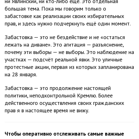
ни Явлинский, ни кто-либо ещё. Это отдельная
большая тема. Пока мы говорим только о
забастовке как реализации своих избирательных
прав, и здесь нужно подчеркнуть ещё один момент.
Забастовка — это не бездействие и не «остаться
лежать на диване». Это агитация — разъяснение,
почему эти выборы — не выборы. Это наблюдение на
участках — подсчёт реальной явки. Это уличные
протестные акции, первая из которых запланирована
на 28 января.
Забастовка — это продолжение настоящей
политики, неподконтрольной Кремлю. Более
действенного осуществления своих гражданских
прав я в настоящее время не вижу.
Чтобы оперативно отслеживать самые важные