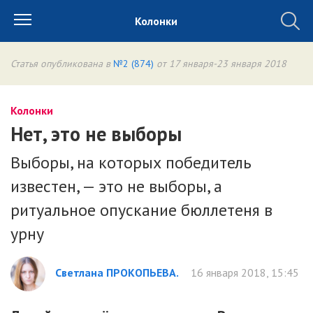
Колонки
Статья опубликована в
№2 (874)
от 17 января-23 января 2018
Колонки
Нет, это не выборы
Выборы, на которых победитель
известен, — это не выборы, а
ритуальное опускание бюллетеня в
урну
Светлана ПРОКОПЬЕВА.
16 января 2018, 15:45