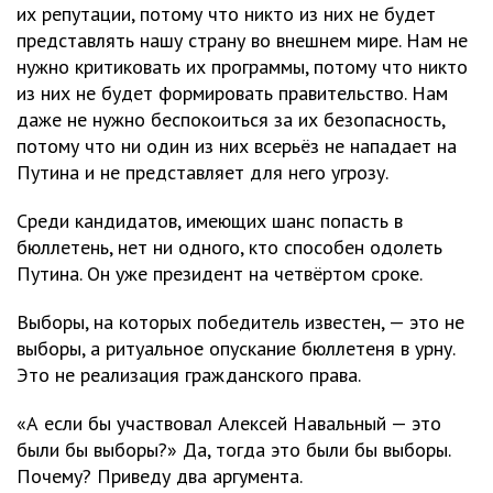
их репутации, потому что никто из них не будет
представлять нашу страну во внешнем мире. Нам не
нужно критиковать их программы, потому что никто
из них не будет формировать правительство. Нам
даже не нужно беспокоиться за их безопасность,
потому что ни один из них всерьёз не нападает на
Путина и не представляет для него угрозу.
Среди кандидатов, имеющих шанс попасть в
бюллетень, нет ни одного, кто способен одолеть
Путина. Он уже президент на четвёртом сроке.
Выборы, на которых победитель известен, — это не
выборы, а ритуальное опускание бюллетеня в урну.
Это не реализация гражданского права.
«А если бы участвовал Алексей Навальный — это
были бы выборы?» Да, тогда это были бы выборы.
Почему? Приведу два аргумента.