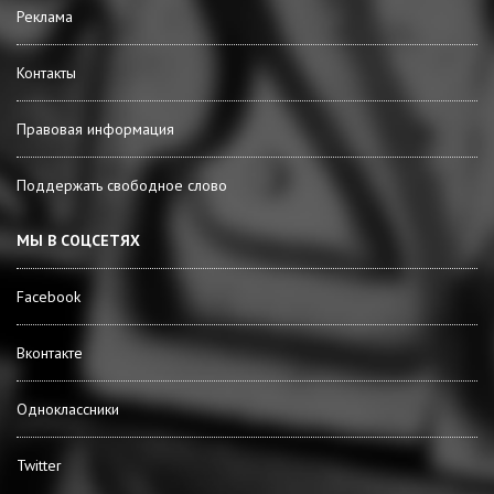
Реклама
Контакты
Правовая информация
Поддержать свободное слово
МЫ В СОЦСЕТЯХ
Facebook
Вконтакте
Одноклассники
Twitter