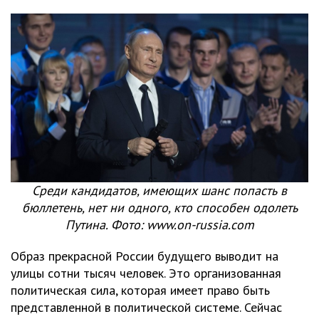
Среди кандидатов, имеющих шанс попасть в
бюллетень, нет ни одного, кто способен одолеть
Путина. Фото: www.on-russia.com
Образ прекрасной России будущего выводит на
улицы сотни тысяч человек. Это организованная
политическая сила, которая имеет право быть
представленной в политической системе. Сейчас