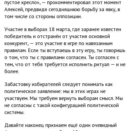
пустое кресло», — прокомментировал этот момент
Алексей, предвидя сегодняшнюю борьбу за явку, в
том числе со стороны оппозиции.
Участие в выборах 18 марта, где заранее известен
победитель и отстранён от участия основной
конкурент, — это участие в игре по навязанным
правилам. Если ты вступаешь в эту игру, ты говоришь
о том, что ты с правилами согласен. Ты согласен с
тем, что от тебя требуется исполнить ритуал — и не
более.
Забастовку избирателей следует понимать как
политическое заявление: мы в этих играх не
участвуем. Мы требуем вернуть выборам смысл. Мы
не согласны с такой конфигурацией политической
системы.
Давайте наконец признаем ещё один очевидный