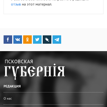
отзыв
на этот материал.
РЕДАКЦИЯ
О нас