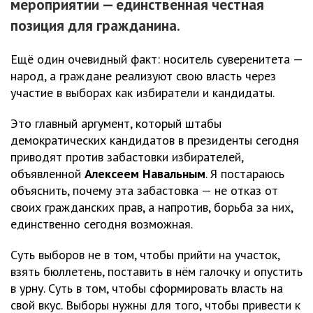
мероприятии — единственная честная
позиция для гражданина.
Ещё один очевидный факт: носитель суверенитета —
народ, а граждане реализуют свою власть через
участие в выборах как избиратели и кандидаты.
Это главный аргумент, который штабы
демократических кандидатов в президенты сегодня
приводят против забастовки избирателей,
объявленной
Алексеем Навальным
. Я постараюсь
объяснить, почему эта забастовка — не отказ от
своих гражданских прав, а напротив, борьба за них,
единственно сегодня возможная.
Суть выборов не в том, чтобы прийти на участок,
взять бюллетень, поставить в нём галочку и опустить
в урну. Суть в том, чтобы сформировать власть на
свой вкус. Выборы нужны для того, чтобы привести к