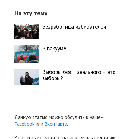
На эту тему
Безработица избирателей
В вакууме
Выборы без Навального – это
выборы?
Данную статью можно обсудить в нашем
Facebook
или
Вконтакте
.
У вас есть возможность направить в редакцию