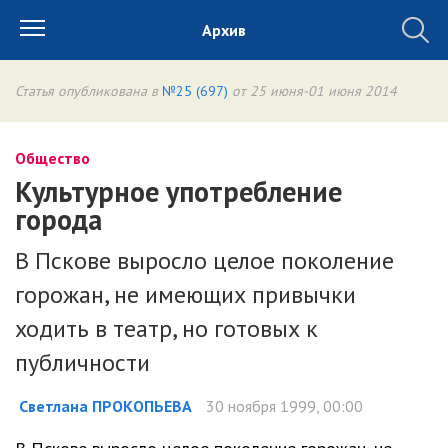
Архив
Статья опубликована в
№25 (697)
от 25 июня-01 июня 2014
Общество
Культурное употребление
города
В Пскове выросло целое поколение
горожан, не имеющих привычки
ходить в театр, но готовых к
публичности
Светлана ПРОКОПЬЕВА
30 ноября 1999, 00:00