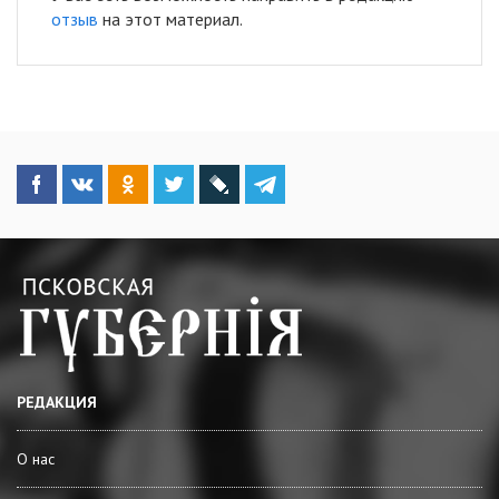
отзыв
на этот материал.
РЕДАКЦИЯ
О нас