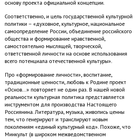
основу проекта официальной концепции.
Соответственно, и цель государственной культурной
политики – «духовное, культурное, национальное
самоопределение России, объединение российского
общества и формирование нравственной,
самостоятельно мыслящей, творческой,
ответственной личности на основе использования
всего потенциала отечественной культуры».
Про «формирование личности», воспитание,
традиционные ценности, любовь к Родине проект
«Основ…» повторяет не один раз. В нашей новой
реальности культурная политика представляется
инструментом для производства Настоящего
Россиянина. Литература, музыка, живопись ценны
тем, что генерируют и транслируют новым
поколениям «единый культурный код». Похоже, что
Минкульт (в широком межведомственном