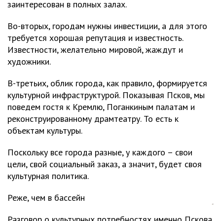
заинтересован в полных залах.
Во-вторых, городам нужны инвестиции, а для этого
требуется хорошая репутация и известность.
Известности, желательно мировой, жаждут и
художники.
В-третьих, облик города, как правило, формируется
культурной инфраструктурой. Показывая Псков, мы
поведем гостя к Кремлю, Поганкиным палатам и
реконструированному драмтеатру. То есть к
объектам культуры.
Поскольку все города разные, у каждого – свои
цели, свой социальный заказ, а значит, будет своя
культурная политика.
Реже, чем в бассейн
Разговор о культурных потребностях именно Пскова