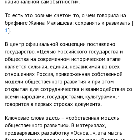
национальной самобытности».
То есть это ровным счетом то, о чем говорила на
брифинге Жанна Малышева: сохранять и развивать [
1
].
В центр официальной концепции поставлено
государство. «Целью Российского государства и
общества на современном историческом этапе
является сильная, единая, независимая во всех
отношениях Россия, приверженная собственной
модели общественного развития и при этом
открытая для сотрудничества и взаимодействия со
всеми народами, государствами, культурами», -
говорится в первых строках документа.
Ключевые слова здесь – «собственная модель
общественного развития». В материалах,
предварявших разработку «Основ…», эта мысль