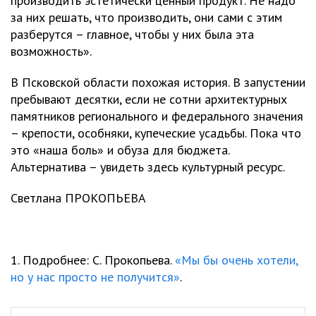
производить эстетически ценный продукт. Не надо
за них решать, что производить, они сами с этим
разберутся – главное, чтобы у них была эта
возможность».
В Псковской области похожая история. В запустении
пребывают десятки, если не сотни архитектурных
памятников регионального и федерального значения
– крепости, особняки, купеческие усадьбы. Пока что
это «наша боль» и обуза для бюджета.
Альтернатива – увидеть здесь культурный ресурс.
Светлана ПРОКОПЬЕВА
1. Подробнее: С. Прокопьева.
«Мы бы очень хотели,
но у нас просто не получится»
.