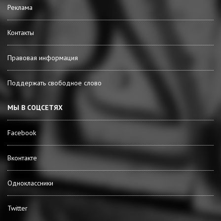
Реклама
Контакты
Правовая информация
Поддержать свободное слово
МЫ В СОЦСЕТЯХ
Facebook
Вконтакте
Одноклассники
Twitter