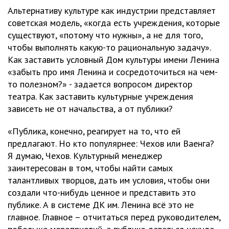
Альтернативу культуре как индустрии представляет
советская модель, «когда есть учреждения, которые
существуют, «потому что нужны», а не для того,
чтобы выполнять какую-то рациональную задачу».
Как заставить условный Дом культуры имени Ленина
«забыть про имя Ленина и сосредоточиться на чем-
то полезном?» - задается вопросом директор
театра. Как заставить культурные учреждения
зависеть не от начальства, а от публики?
«Публика, конечно, реагирует на то, что ей
предлагают. Но кто популярнее: Чехов или Ваенга?
Я думаю, Чехов. Культурный менеджер
заинтересован в том, чтобы найти самых
талантливых творцов, дать им условия, чтобы они
создали что-нибудь ценное и представить это
публике. А в системе ДК им. Ленина всё это не
главное. Главное – отчитаться перед руководителем,