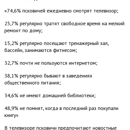
«74,6% псковичей ежедневно смотрят телевизор;
25,7% регулярно тратят свободное время на мелкий
ремонт по дому;
15,2% регулярно посещают тренажерный зал,
бассейн, занимаются фитнесом;
32,7% почти не пользуются интернетом;
38,1% регулярно бывают в заведениях
общественного питания;
34,6% не имеют домашней библиотеки;
48,9% не помнят, когда в последний раз покупали
книгу»
В телевизоре псковичи предпочитают новостные