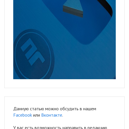
Данную статью можно обсудить в нашем
Facebook
или
Вконтакте
.
У вас есть возможность направить в редакцию