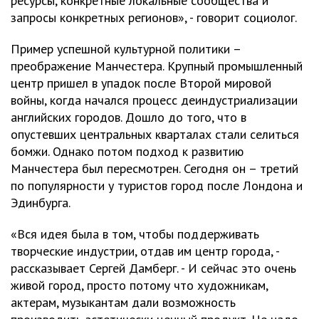
ресурсы, конкретные локальные сообщества и
запросы конкретных регионов», - говорит социолог.
Пример успешной культурной политики –
преображение Манчестера. Крупный промышленный
центр пришел в упадок после Второй мировой
войны, когда начался процесс деиндустриализации
английских городов. Дошло до того, что в
опустевших центральных кварталах стали селиться
бомжи. Однако потом подход к развитию
Манчестера был пересмотрен. Сегодня он – третий
по популярности у туристов город после Лондона и
Эдинбурга.
«Вся идея была в том, чтобы поддерживать
творческие индустрии, отдав им центр города, -
рассказывает Сергей Дамберг. - И сейчас это очень
живой город, просто потому что художникам,
актерам, музыкантам дали возможность