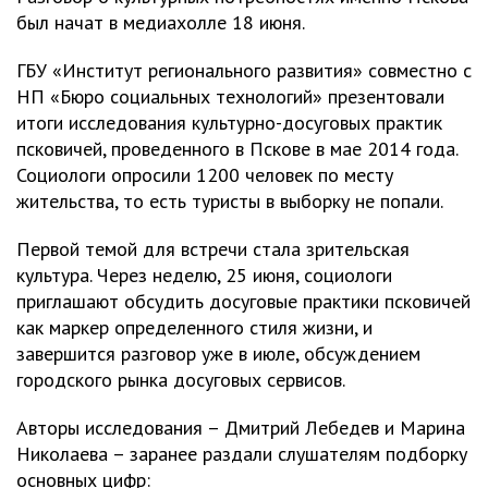
был начат в медиахолле 18 июня.
ГБУ «Институт регионального развития» совместно с
НП «Бюро социальных технологий» презентовали
итоги исследования культурно-досуговых практик
псковичей, проведенного в Пскове в мае 2014 года.
Социологи опросили 1200 человек по месту
жительства, то есть туристы в выборку не попали.
Первой темой для встречи стала зрительская
культура. Через неделю, 25 июня, социологи
приглашают обсудить досуговые практики псковичей
как маркер определенного стиля жизни, и
завершится разговор уже в июле, обсуждением
городского рынка досуговых сервисов.
Авторы исследования – Дмитрий Лебедев и Марина
Николаева – заранее раздали слушателям подборку
основных цифр: