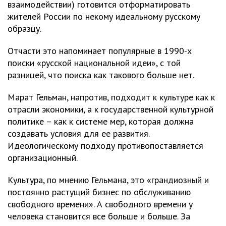
взаимодействии) готовится отформатировать
жителей России по некому идеальному русскому
образцу.
Отчасти это напоминает популярные в 1990-х
поиски «русской национальной идеи», с той
разницей, что поиска как такового больше нет.
Марат Гельман, напротив, подходит к культуре как к
отрасли экономики, а к государственной культурной
политике – как к системе мер, которая должна
создавать условия для ее развития.
Идеологическому подходу противопоставляется
организационный.
Культура, по мнению Гельмана, это «грандиозный и
постоянно растущий бизнес по обслуживанию
свободного времени». А свободного времени у
человека становится все больше и больше. За