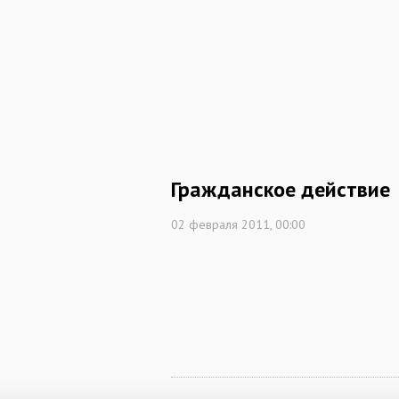
Гражданское действие
02 февраля 2011, 00:00