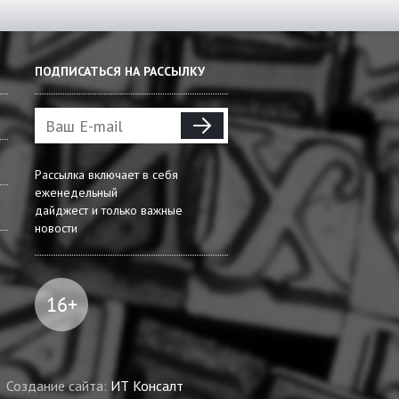
ПОДПИСАТЬСЯ НА РАССЫЛКУ
Рассылка включает в себя
еженедельный
дайджест и только важные
новости
Создание сайта:
ИТ Консалт