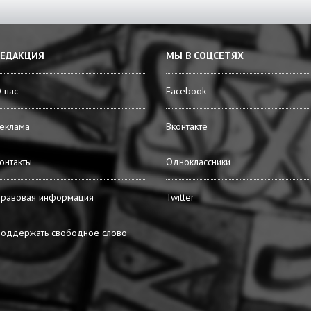
РЕДАКЦИЯ
МЫ В СОЦСЕТЯХ
 нас
Facebook
еклама
Вконтакте
онтакты
Одноклассники
равовая информация
Twitter
оддержать свободное слово