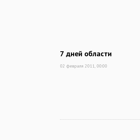
7 дней области
02 февраля 2011, 00:00