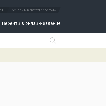
 I
ОСНОВАНА В АВГУСТЕ 2000 ГОДА
Перейти в онлайн-издание