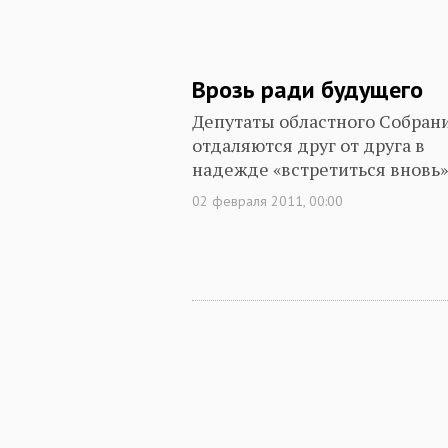
Врозь ради будущего
Депутаты областного Собран
отдаляются друг от друга в
надежде «встретиться вновь»
02 февраля 2011, 00:00