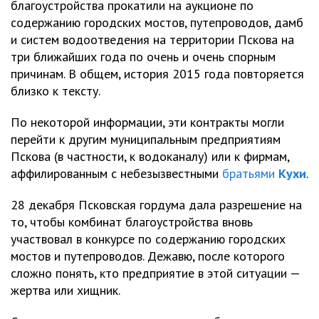
благоустройства прокатили на аукционе по
содержанию городских мостов, путепроводов, дамб
и систем водоотведения на территории Пскова на
три ближайших года по очень и очень спорным
причинам. В общем, история 2015 года повторяется
близко к тексту.
По некоторой информации, эти контракты могли
перейти к другим муниципальным предприятиям
Пскова (в частности, к водоканалу) или к фирмам,
аффилированным с небезызвестными
братьями
Кухи
.
28 декабря Псковская гордума дала разрешение на
то, чтобы комбинат благоустройства вновь
участвовал в конкурсе по содержанию городских
мостов и путепроводов. Дежавю, после которого
сложно понять, кто предприятие в этой ситуации —
жертва или хищник.