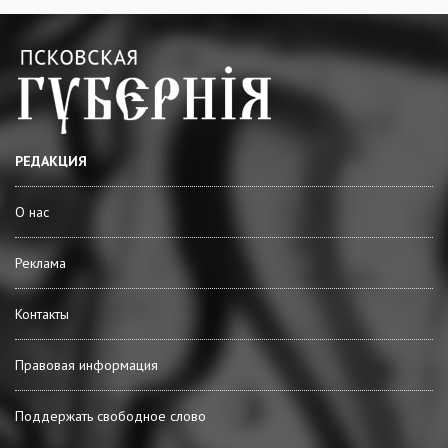
РЕДАКЦИЯ
О нас
Реклама
Контакты
Правовая информация
Поддержать свободное слово