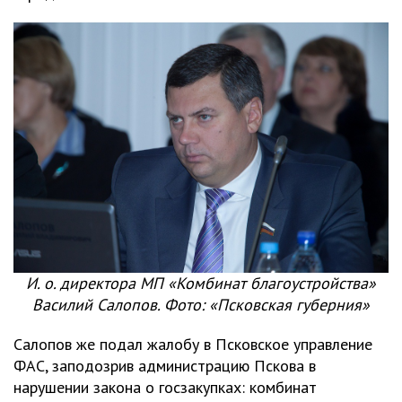
И. о. директора МП «Комбинат благоустройства»
Василий Салопов. Фото: «Псковская губерния»
Салопов же подал жалобу в Псковское управление
ФАС, заподозрив администрацию Пскова в
нарушении закона о госзакупках: комбинат