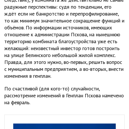
радужные перспективы: судя по тенденции, его
ждёт если не банкротство и перепрофилирование,
то как минимум значительное сокращение функций и
объёмов. По информации источников, имеющих
отношение к администрации Пскова, на нынешнюю
территорию комбината благоустройства уже есть
желающий: неизвестный инвестор готов построить
на улице Белинского небольшой жилой комплекс.
Правда, для этого нужно, во-первых, решить вопрос
с муниципальным предприятием, а во-вторых, внести
изменения в генплан.
По счастливой (для кого-то) случайности,
рассмотрение изменений в Генплан Пскова намечено
на февраль.