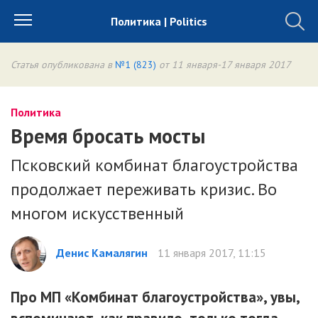
Политика | Politics
Статья опубликована в
№1 (823)
от 11 января-17 января 2017
Политика
Время бросать мосты
Псковский комбинат благоустройства
продолжает переживать кризис. Во
многом искусственный
Денис Камалягин
11 января 2017, 11:15
Про МП «Комбинат благоустройства», увы,