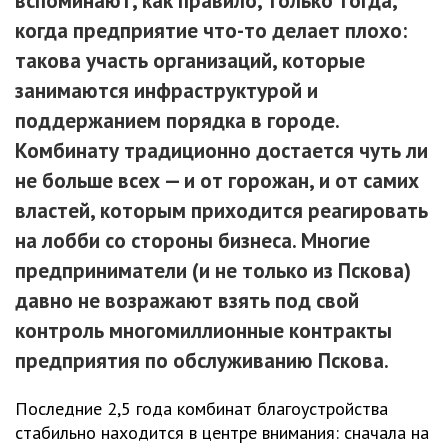
вспоминают, как правило, только тогда,
когда предприятие что-то делает плохо:
такова участь организаций, которые
занимаются инфраструктурой и
поддержанием порядка в городе.
Комбинату традиционно достается чуть ли
не больше всех — и от горожан, и от самих
властей, которым приходится реагировать
на лобби со стороны бизнеса. Многие
предприниматели (и не только из Пскова)
давно не возражают взять под свой
контроль многомиллионные контракты
предприятия по обслуживанию Пскова.
Последние 2,5 года комбинат благоустройства
стабильно находится в центре внимания: сначала на