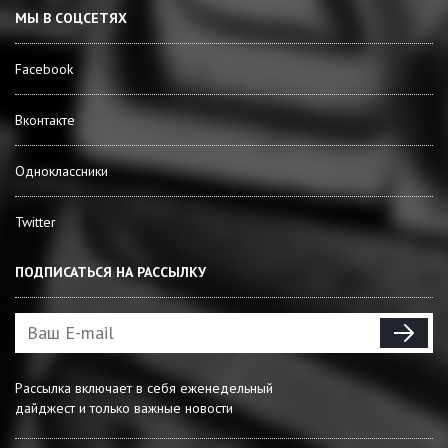
МЫ В СОЦСЕТЯХ
Facebook
Вконтакте
Одноклассники
Twitter
ПОДПИСАТЬСЯ НА РАССЫЛКУ
Рассылка включает в себя еженедельный
дайджест и только важные новости