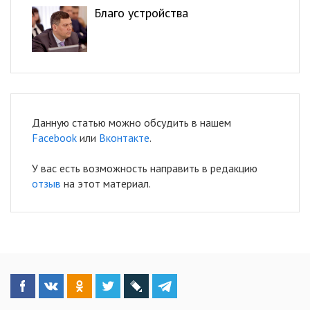
Благо устройства
Данную статью можно обсудить в нашем
Facebook
или
Вконтакте
.
У вас есть возможность направить в редакцию
отзыв
на этот материал.