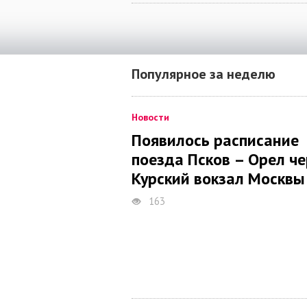
Популярное за неделю
Новости
Появилось расписание
поезда Псков – Орел че
Курский вокзал Москвы
163