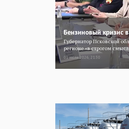
Бензиновый кризис в
Губернатор Псковской обл
регионе «в строгом смысл
01 июля 2026, 21:30