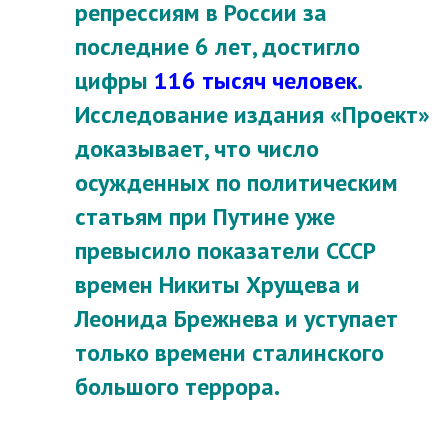
репрессиям в России за
последние 6 лет, достигло
цифры
116 тысяч человек
.
Исследование издания «Проект»
доказывает, что число
осужденных по политическим
статьям при Путине уже
превысило показатели СССР
времен Никиты Хрущева и
Леонида Брежнева и уступает
только времени сталинского
большого террора.