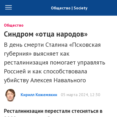
Общество | Society
Общество
Синдром «отца народов»
В день смерти Сталина «Псковская
губерния» выясняет как
ресталинизация помогает управлять
Россией и как способствовала
убийству Алексея Навального
Кирилл Кожемякин
05 марта 2024, 12:30
Ресталинизации перестали стесняться в