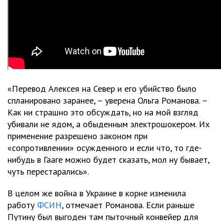
«Перевод Алексея на Север и его убийство было
спланировано заранее, – уверена Ольга Романова. –
Как ни страшно это обсуждать, но на мой взгляд
убивали не ядом, а обыденным электрошокером. Их
применение разрешено законом при
«сопротивлении» осужденного и если что, то где-
нибудь в Гааге можно будет сказать, мол ну бывает,
чуть перестарались».
В целом же война в Украине в корне изменила
работу
ФСИН
, отмечает Романова. Если раньше
Путину был выгоден там пыточный конвейер для