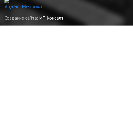
Создание сайта:
ИТ Консалт