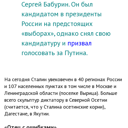
Сергей Бабурин. Он был
кандидатом в президенты
России на предстоящих
«выборах», однако снял свою
кандидатуру и
призвал
голосовать за Путина.
На сегодня Сталин увековечен в 40 регионах России
и 107 населенных пунктах в том числе в Москве и
Ленинградской области (поселке Вырица). Больше
всего скульптур диктатору в Северной Осетии
(считается, что у Сталина осетинские корни),
Дагестане, в Якутии.
«Отец с ошибками»