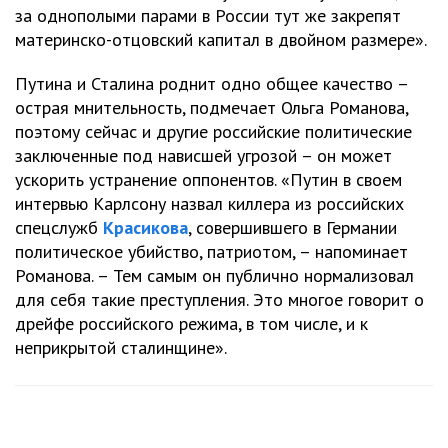
за однополыми парами в России тут же закрепят
материнско-отцовский капитал в двойном размере».
Путина и Сталина роднит одно общее качество –
острая мнительность, подмечает Ольга Романова,
поэтому сейчас и другие российские политические
заключенные под нависшей угрозой – он может
ускорить устранение оппонентов. «Путин в своем
интервью Карлсону назвал киллера из российских
спецслужб
Красикова
, совершившего в Германии
политическое убийство, патриотом, – напоминает
Романова. – Тем самым он публично нормализовал
для себя такие преступления. Это многое говорит о
дрейфе российского режима, в том числе, и к
неприкрытой сталинщине».