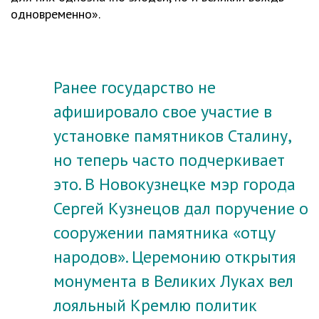
одновременно».
Ранее государство не
афишировало свое участие в
установке памятников Сталину,
но теперь часто подчеркивает
это. В Новокузнецке мэр города
Сергей Кузнецов дал поручение о
сооружении памятника «отцу
народов». Церемонию открытия
монумента в Великих Луках вел
лояльный Кремлю политик