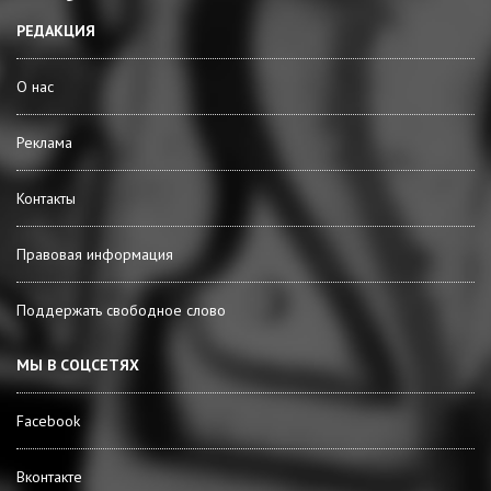
РЕДАКЦИЯ
О нас
Реклама
Контакты
Правовая информация
Поддержать свободное слово
МЫ В СОЦСЕТЯХ
Facebook
Вконтакте