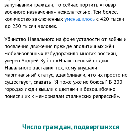
запугивания граждан, то сейчас портить «товар
военного назначения» нежелательно. Тем более,
количество заключенных
уменьшилось
с 420 тысяч
до 250 тысяч человек.
Убийство Навального на фоне усталости от войны и
появления движения прежде аполитичных жён
мобилизованных взбудоражило многих россиян,
уверен Андрей Зубов. «Нравственный подвиг
Навального заставил тех, кому внушали
маргинальный статус, вдалбливали, что их просто не
существует, сказать: "Я тоже уже не боюсь!" В 200
городах люди вышли с цветами и безошибочно
понесли их к мемориалам сталинских репрессий».
Число граждан, подвергшихся