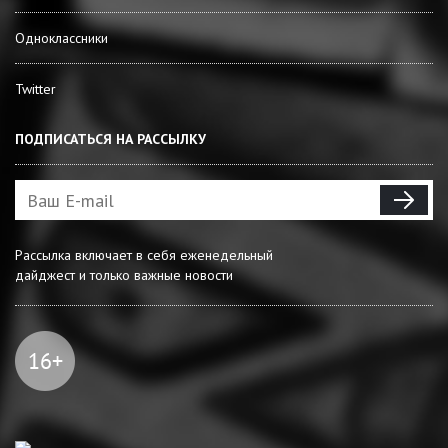
Одноклассники
Twitter
ПОДПИСАТЬСЯ НА РАССЫЛКУ
Рассылка включает в себя еженедельный
дайджест и только важные новости