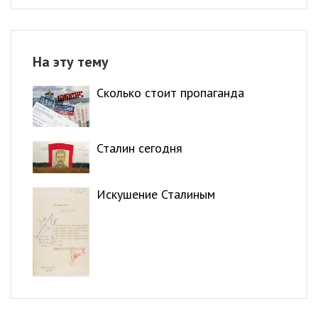
На эту тему
Сколько стоит пропаганда
Сталин сегодня
Искушение Сталиным