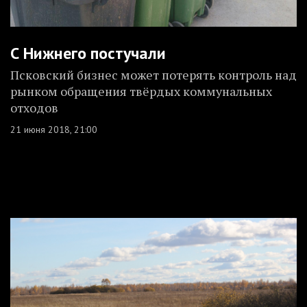
С Нижнего постучали
Псковский бизнес может потерять контроль над
рынком обращения твёрдых коммунальных
отходов
21 июня 2018, 21:00