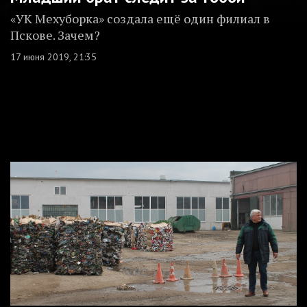
«УК Мехуборка» создала ещё один филиал в
Пскове. Зачем?
17 июня 2019, 21:35