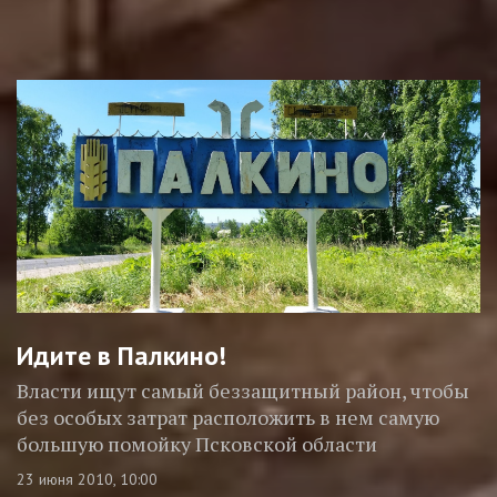
Идите в Палкино!
Власти ищут самый беззащитный район, чтобы
без особых затрат расположить в нем самую
большую помойку Псковской области
23 июня 2010, 10:00