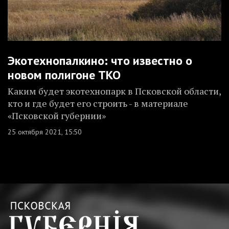
Экотехнопалкино: что известно о
новом полигоне ТКО
Каким будет экотехнопарк в Псковской области,
кто и где будет его строить - в материале
«Псковской губернии»
25 октября 2021, 15:50