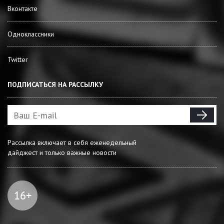
Вконтакте
Одноклассники
Twitter
ПОДПИСАТЬСЯ НА РАССЫЛКУ
Рассылка включает в себя еженедельный
дайджест и только важные новости