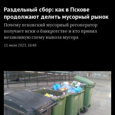
Раздельный сбор: как в Пскове
продолжают делить мусорный рынок
Почему псковский мусорный регоператор
получает иски о банкротстве и кто принял
незаконную схему вывоза мусора
11 июля 2023, 16:40