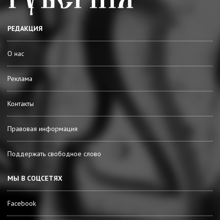
РЕДАКЦИЯ
О нас
Реклама
Контакты
Правовая информация
Поддержать свободное слово
МЫ В СОЦСЕТЯХ
Facebook