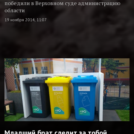
победили в Верховном суде администрацию
области
19 ноября 2014, 11:07
Младший брат следит за тобой