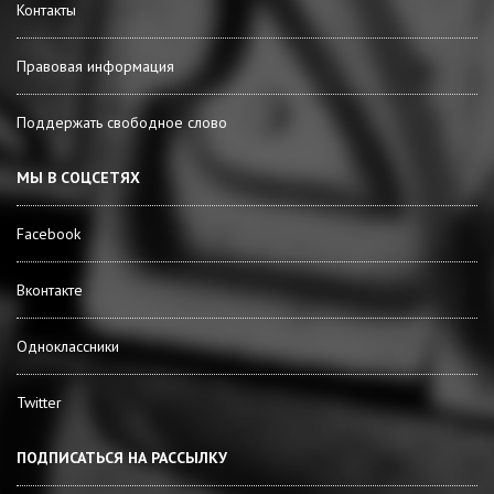
Контакты
Правовая информация
Поддержать свободное слово
МЫ В СОЦСЕТЯХ
Facebook
Вконтакте
Одноклассники
Twitter
ПОДПИСАТЬСЯ НА РАССЫЛКУ