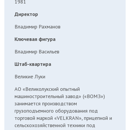
1981
Директор
Владимир Рахманов
Ключевая фигура
Владимир Васильев
Штаб-квартира
Великие Луки
АО «Великолукский опытный
машиностроительный завод» («ВОМЗ»)
занимается производством
грузоподъемного оборудования под
торговой маркой «VELKRAN», прицепной и
сельскохозяйственной техники под