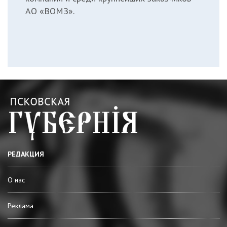
АО «ВОМЗ».
РЕДАКЦИЯ
О нас
Реклама