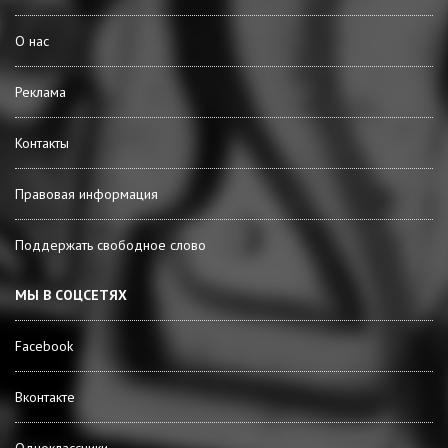
О нас
Реклама
Контакты
Правовая информация
Поддержать свободное слово
МЫ В СОЦСЕТЯХ
Facebook
Вконтакте
Одноклассники