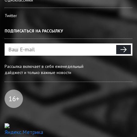
Twitter
ПОДПИСАТЬСЯ НА РАССЫЛКУ
Рассылка включает в себя еженедельный
дайджест и только важные новости