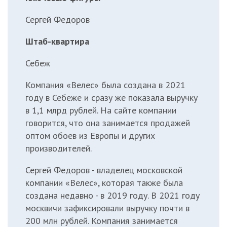
Сергей Федоров
Штаб-квартира
Себеж
Компания «Велес» была создана в 2021
году в Себеже и сразу же показала выручку
в 1,1 млрд рублей. На сайте компании
говорится, что она занимается продажей
оптом обоев из Европы и других
производителей.
Сергей Федоров - владелец московской
компании «Велес», которая также была
создана недавно - в 2019 году. В 2021 году
москвичи зафиксировали выручку почти в
200 млн рублей. Компания занимается