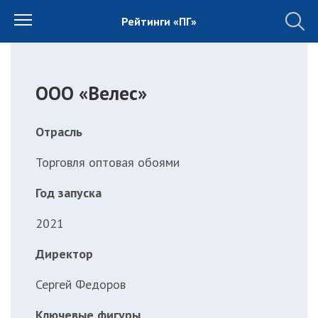
Рейтинги «ПГ»
ООО «Велес»
Отрасль
Торговля оптовая обоями
Год запуска
2021
Директор
Сергей Федоров
Ключевые фигуры