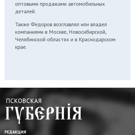
оптовыми продажами автомобильных
деталей.
Также Федоров возглавлял или владел
компаниями в Москве, Новосибирской,
Челябинской областях и в Краснодарском
крае.
РЕДАКЦИЯ