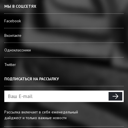
МЫ В СОЦСЕТЯХ
Facebook
Вконтакте
Одноклассники
Twitter
ПОДПИСАТЬСЯ НА РАССЫЛКУ
Рассылка включает в себя еженедельный
дайджест и только важные новости