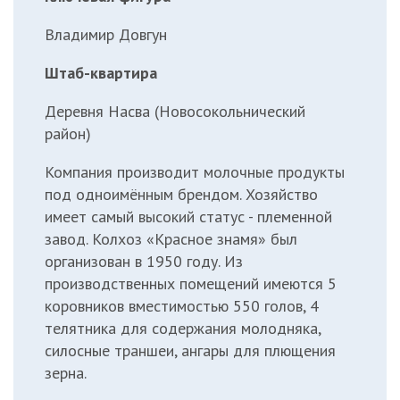
Владимир Довгун
Штаб-квартира
Деревня Насва (Новосокольнический
район)
Компания производит молочные продукты
под одноимённым брендом. Хозяйство
имеет самый высокий статус - племенной
завод. Колхоз «Красное знамя» был
организован в 1950 году. Из
производственных помещений имеются 5
коровников вместимостью 550 голов, 4
телятника для содержания молодняка,
силосные траншеи, ангары для плющения
зерна.