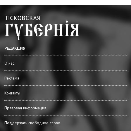
РЕДАКЦИЯ
О нас
Реклама
Контакты
Правовая информация
Поддержать свободное слово