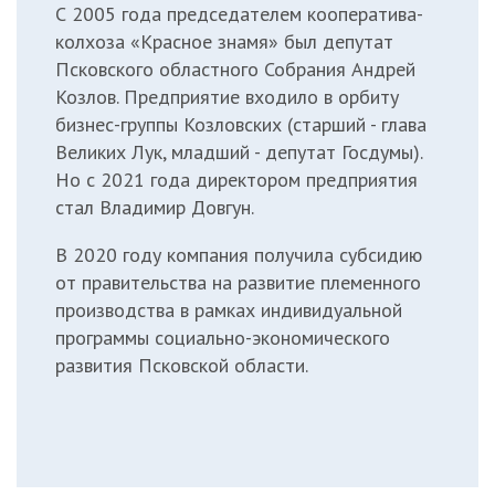
С 2005 года председателем кооператива-
колхоза «Красное знамя» был депутат
Псковского областного Собрания Андрей
Козлов. Предприятие входило в орбиту
бизнес-группы Козловских (старший - глава
Великих Лук, младший - депутат Госдумы).
Но с 2021 года директором предприятия
стал Владимир Довгун.
В 2020 году компания получила субсидию
от правительства на развитие племенного
производства в рамках индивидуальной
программы социально-экономического
развития Псковской области.