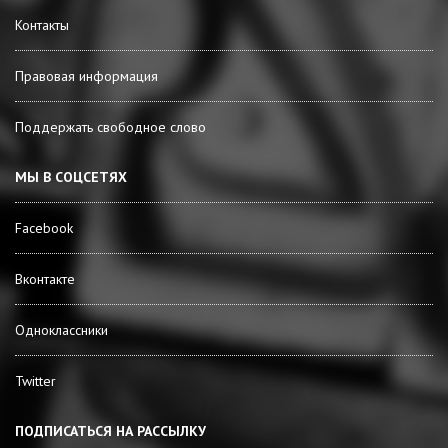
Контакты
Правовая информация
Поддержать свободное слово
МЫ В СОЦСЕТЯХ
Facebook
Вконтакте
Одноклассники
Twitter
ПОДПИСАТЬСЯ НА РАССЫЛКУ