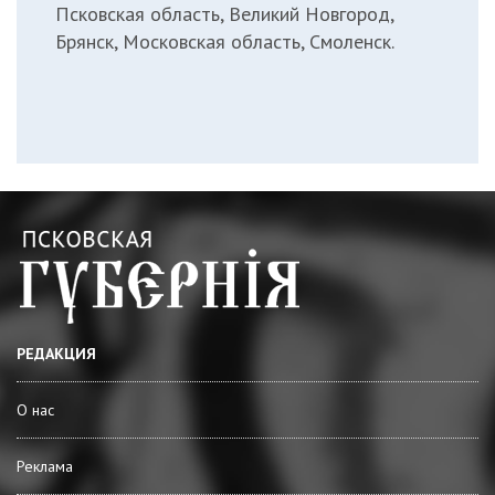
Псковская область, Великий Новгород,
Брянск, Московская область, Смоленск.
РЕДАКЦИЯ
О нас
Реклама