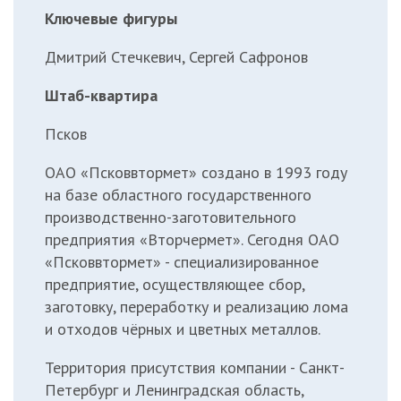
Ключевые фигуры
Дмитрий Стечкевич, Сергей Сафронов
Штаб-квартира
Псков
ОАО «Псковвтормет» создано в 1993 году
на базе областного государственного
производственно-заготовительного
предприятия «Вторчермет». Сегодня ОАО
«Псковвтормет» - специализированное
предприятие, осуществляющее сбор,
заготовку, переработку и реализацию лома
и отходов чёрных и цветных металлов.
Территория присутствия компании - Санкт-
Петербург и Ленинградская область,