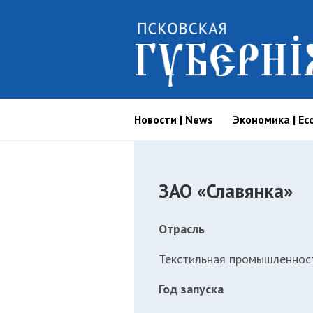
Новости | News
Экономика | Ec
ЗАО «Славянка»
Отрасль
Текстильная промышленнос
Год запуска