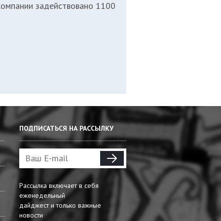
 компании задействовано 1100
ПОДПИСАТЬСЯ НА РАССЫЛКУ
Рассылка включает в себя
еженедельный
дайджест и только важные
новости