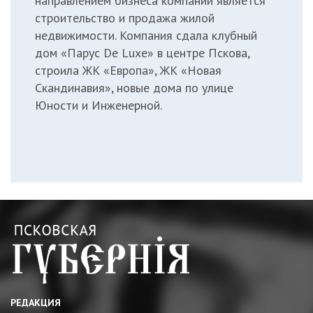
направлением бизнеса компании является
строительство и продажа жилой
недвижимости. Компания сдала клубный
дом «Парус De Luxe» в центре Пскова,
строила ЖК «Европа», ЖК «Новая
Скандинавия», новые дома по улице
Юности и Инженерной.
РЕДАКЦИЯ