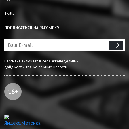
Twitter
ПОДПИСАТЬСЯ НА РАССЫЛКУ
Рассылка включает в себя еженедельный
дайджест и только важные новости