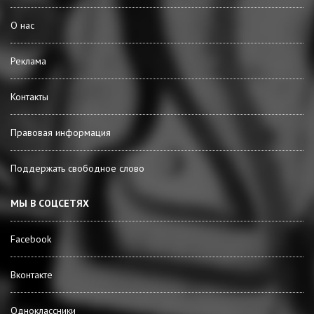
О нас
Реклама
Контакты
Правовая информация
Поддержать свободное слово
МЫ В СОЦСЕТЯХ
Facebook
Вконтакте
Одноклассники