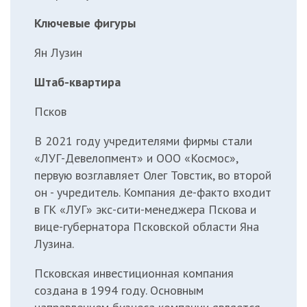
Ключевые фигуры
Ян Лузин
Штаб-квартира
Псков
В 2021 году учредителями фирмы стали
«ЛУГ-Девелопмент» и ООО «Космос»,
первую возглавляет Олег Товстик, во второй
он - учредитель. Компания де-факто входит
в ГК «ЛУГ» экс-сити-менеджера Пскова и
вице-губернатора Псковской области Яна
Лузина.
Псковская инвестиционная компания
создана в 1994 году. Основным