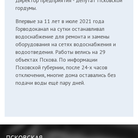
Директор предприятия - депутат Псковской
гордумы.
Впервые за 11 лет в июле 2021 года
Горводоканал на сутки останавливал
водоснабжение для ремонта и замены
оборудования на сетях водоснабжения и
водоотведения. Работы велись на 29
объектах Пскова.
По информации
Псковской губернии
, после 24-х часов
отключения, многие дома оставались без
подачи воды ещё пару дней.