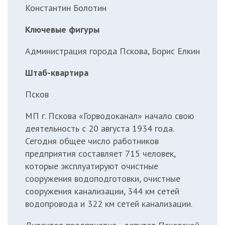
Константин Болотин
Ключевые фигуры
Администрация города Пскова, Борис Елкин
Штаб-квартира
Псков
МП г. Пскова «Горводоканал» начало свою
деятельность с 20 августа 1934 года.
Сегодня общее число работников
предприятия составляет 715 человек,
которые эксплуатируют очистные
сооружения водоподготовки, очистные
сооружения канализации, 344 км сетей
водопровода и 322 км сетей канализации.