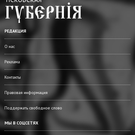
РЕДАКЦИЯ
О нас
Реклама
Контакты
Правовая информация
Поддержать свободное слово
МЫ В СОЦСЕТЯХ