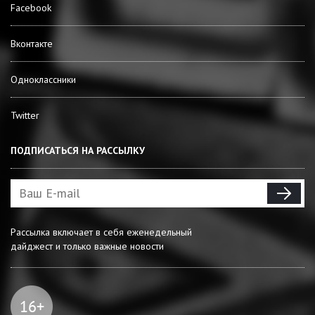
Facebook
Вконтакте
Одноклассники
Twitter
ПОДПИСАТЬСЯ НА РАССЫЛКУ
Рассылка включает в себя еженедельный
дайджест и только важные новости