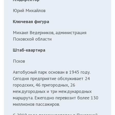
Юрий Михайлов
Ключевая фигура
Михаил Ведерников, администрация
Псковской области
Штаб-квартира
Псков
Автобусный парк основан в 1945 году.
Сегодня предприятие обслуживает 24
городских, 46 пригородных, 26
междугородных и три международных
маршрута. Ежегодно перевозит более 130
миллионов пассажиров.