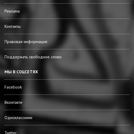
Реклама
Контакты
Правовая информация
Поддержать свободное слово
МЫ В СОЦСЕТЯХ
Facebook
Вконтакте
Одноклассники
Twitter