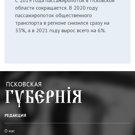
С 2019 года пассажиропоток в Псковской
области
сокращается
. В 2020 году
пассажиропоток общественного
транспорта в регионе снизился сразу на
33%, а в 2021 году вырос всего на 6%.
РЕДАКЦИЯ
О нас