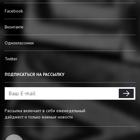
Facebook
Вконтакте
Одноклассники
Twitter
ПОДПИСАТЬСЯ НА РАССЫЛКУ
Рассылка включает в себя еженедельный
дайджест и только важные новости