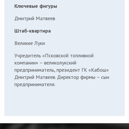
Ключевые фигуры
Дмитрий Матвеев
Штаб-квартира
Великие Луки
Учредитель «Псковской топливной
компании» – великолукский
предприниматель, президент ГК «Кабош»
Дмитрий Матвеев. Директор фирмы – сын
предпринимателя.