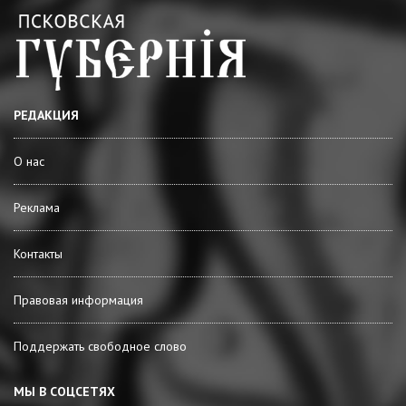
РЕДАКЦИЯ
О нас
Реклама
Контакты
Правовая информация
Поддержать свободное слово
МЫ В СОЦСЕТЯХ