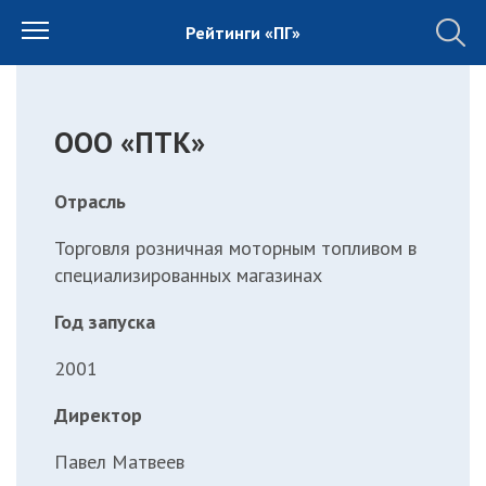
Рейтинги «ПГ»
ООО «ПТК»
Отрасль
Торговля розничная моторным топливом в
специализированных магазинах
Год запуска
2001
Директор
Павел Матвеев