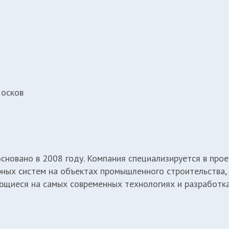
Носков
новано в 2008 году. Компания специализируется в проек
ных систем на объектах промышленного строительства,
ющиеся на самых современных технологиях и разработка