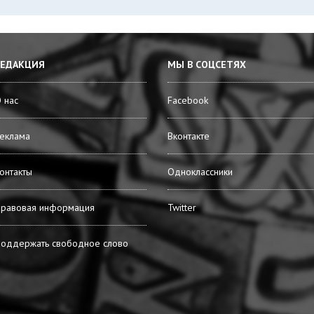
РЕДАКЦИЯ
МЫ В СОЦСЕТЯХ
 нас
Facebook
еклама
Вконтакте
онтакты
Одноклассники
равовая информация
Twitter
оддержать свободное слово