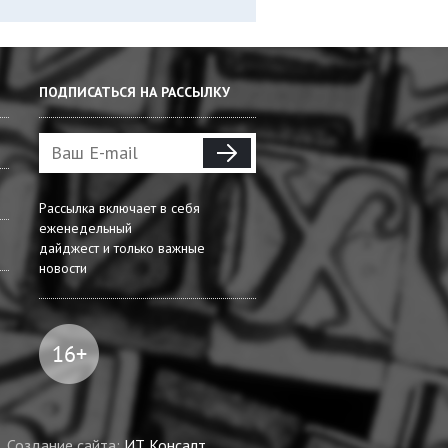
ПОДПИСАТЬСЯ НА РАССЫЛКУ
Рассылка включает в себя
еженедельный
дайджест и только важные
новости
Создание сайта:
ИТ Консалт