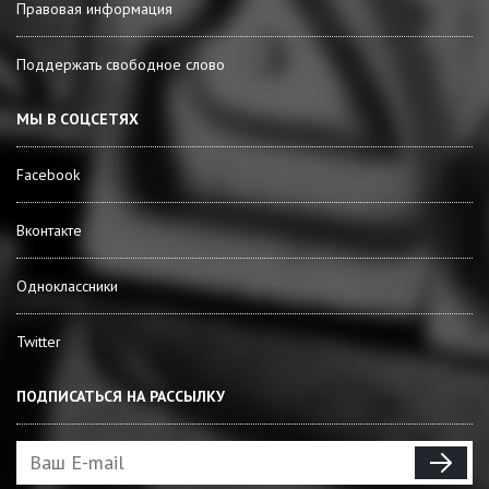
Правовая информация
Поддержать свободное слово
МЫ В СОЦСЕТЯХ
Facebook
Вконтакте
Одноклассники
Twitter
ПОДПИСАТЬСЯ НА РАССЫЛКУ