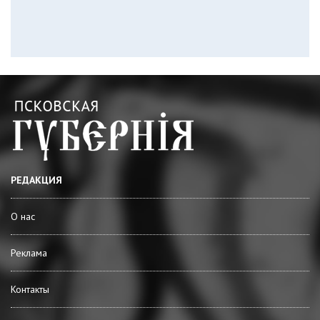
РЕДАКЦИЯ
О нас
Реклама
Контакты