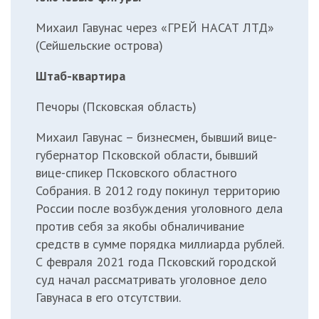
Михаил Гавунас через «ГРЕЙ НАСАТ ЛТД»
(Сейшельские острова)
Штаб-квартира
Печоры (Псковская область)
Михаил Гавунас – бизнесмен, бывший вице-
губернатор Псковской области, бывший
вице-спикер Псковского областного
Собрания. В 2012 году покинул территорию
России после возбуждения уголовного дела
против себя за якобы обналичивание
средств в сумме порядка миллиарда рублей.
С февраля 2021 года Псковский городской
суд начал рассматривать
уголовное дело
Гавунаса в его отсутствии.