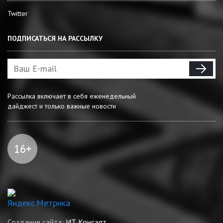
Twitter
ПОДПИСАТЬСЯ НА РАССЫЛКУ
Рассылка включает в себя еженедельный
дайджест и только важные новости
Создание сайта:
ИТ Консалт