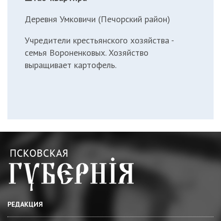
Деревня Умковичи (Печорский район)
Учредители крестьянского хозяйства -
семья Вороненковых. Хозяйство
выращивает картофель.
РЕДАКЦИЯ