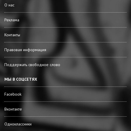
О нас
Реклама
Контакты
Правовая информация
Поддержать свободное слово
МЫ В СОЦСЕТЯХ
Facebook
Вконтакте
Одноклассники