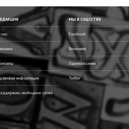
РЕДАКЦИЯ
МЫ В СОЦСЕТЯХ
 нас
Facebook
еклама
Вконтакте
онтакты
Одноклассники
равовая информация
Twitter
оддержать свободное слово