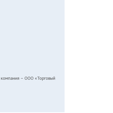
х компания –
ООО «Торговый