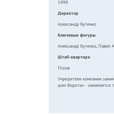
1999
Директор
Александр Бутенко
Ключевые фигуры
Александр Бутенко, Павел 
Штаб-квартира
Псков
Учредители компании заним
дом Ворота»
- занимается 