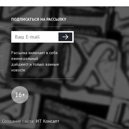
ПОДПИСАТЬСЯ НА РАССЫЛКУ
Рассылка включает в себя
еженедельный
дайджест и только важные
новости
Создание сайта:
ИТ Консалт