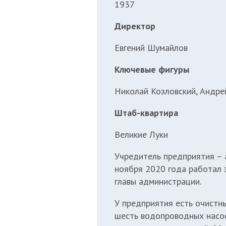
1937
Директор
Евгений Шумайлов
Ключевые фигуры
Николай Козловский, Андре
Штаб-квартира
Великие Луки
Учредитель предприятия – 
ноября 2020 года работал
главы администрации.
У предприятия есть очистн
шесть водопроводных насос