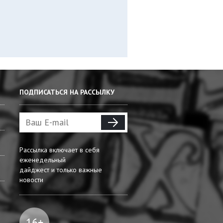
ПОДПИСАТЬСЯ НА РАССЫЛКУ
Рассылка включает в себя
еженедельный
дайджест и только важные
новости