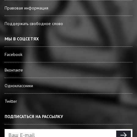
Правовая информация
Поддержать свободное слово
МЫ В СОЦСЕТЯХ
Facebook
Вконтакте
Одноклассники
Twitter
ПОДПИСАТЬСЯ НА РАССЫЛКУ