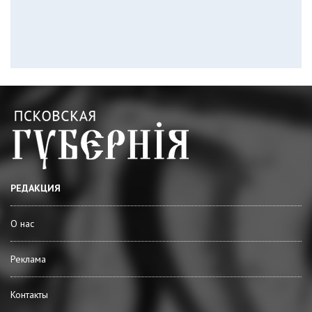
РЕДАКЦИЯ
О нас
Реклама
Контакты